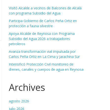
Visitó Alcalde a vecinos de Balcones de Alcalá
con programa Subsidio del Agua
Participa Gobierno de Carlos Peña Ortiz en
protección a fauna silvestre
Apoya Alcalde de Reynosa con Programa
Subsidio del Agua 2026 a trabajadores
petroleros
Avanza transformación vial impulsada por
Carlos Peña Ortiz en La Cima y Jarachina Sur
Intensificó Protección Civil monitoreo de
drenes, canales y cuerpos de agua en Reynosa
Archives
agosto 2026
julio 2026