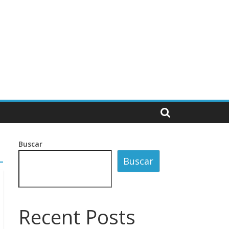
Buscar
Buscar
Recent Posts