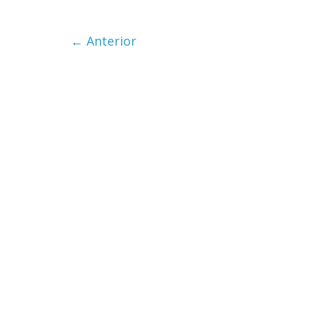
← Anterior