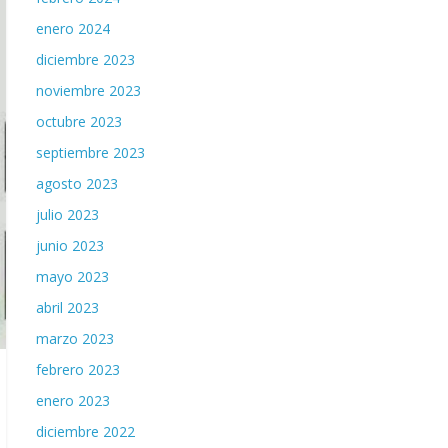
enero 2024
diciembre 2023
noviembre 2023
octubre 2023
septiembre 2023
agosto 2023
julio 2023
junio 2023
mayo 2023
abril 2023
marzo 2023
febrero 2023
enero 2023
diciembre 2022