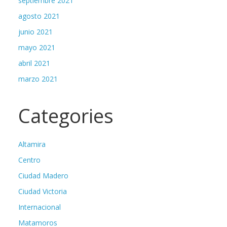
septiembre 2021
agosto 2021
junio 2021
mayo 2021
abril 2021
marzo 2021
Categories
Altamira
Centro
Ciudad Madero
Ciudad Victoria
Internacional
Matamoros