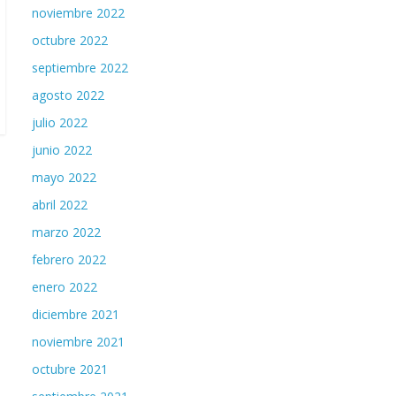
noviembre 2022
octubre 2022
septiembre 2022
agosto 2022
julio 2022
junio 2022
mayo 2022
abril 2022
marzo 2022
febrero 2022
enero 2022
diciembre 2021
noviembre 2021
octubre 2021