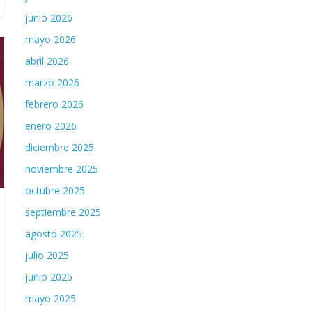
junio 2026
mayo 2026
abril 2026
marzo 2026
febrero 2026
enero 2026
diciembre 2025
noviembre 2025
octubre 2025
septiembre 2025
agosto 2025
julio 2025
junio 2025
mayo 2025