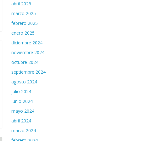
abril 2025
marzo 2025
febrero 2025
enero 2025
diciembre 2024
noviembre 2024
octubre 2024
septiembre 2024
agosto 2024
julio 2024
junio 2024
mayo 2024
abril 2024
marzo 2024
febrero 2024