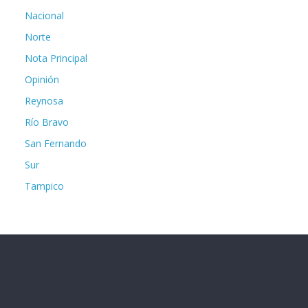
Nacional
Norte
Nota Principal
Opinión
Reynosa
Río Bravo
San Fernando
Sur
Tampico