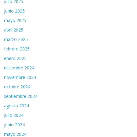
julio 2025
junio 2025
mayo 2025
abril 2025
marzo 2025
febrero 2025
enero 2025
diciembre 2024
noviembre 2024
octubre 2024
septiembre 2024
agosto 2024
julio 2024
junio 2024
mayo 2024