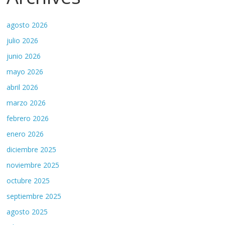
agosto 2026
julio 2026
junio 2026
mayo 2026
abril 2026
marzo 2026
febrero 2026
enero 2026
diciembre 2025
noviembre 2025
octubre 2025
septiembre 2025
agosto 2025