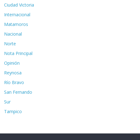
Ciudad Victoria
Internacional
Matamoros
Nacional
Norte
Nota Principal
Opinión
Reynosa
Río Bravo
San Fernando
Sur
Tampico