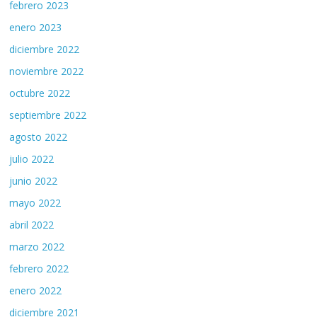
febrero 2023
enero 2023
diciembre 2022
noviembre 2022
octubre 2022
septiembre 2022
agosto 2022
julio 2022
junio 2022
mayo 2022
abril 2022
marzo 2022
febrero 2022
enero 2022
diciembre 2021