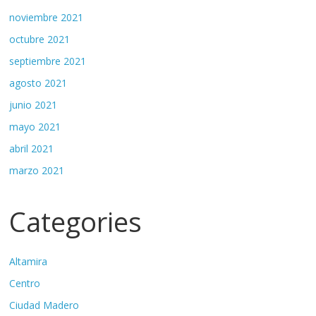
noviembre 2021
octubre 2021
septiembre 2021
agosto 2021
junio 2021
mayo 2021
abril 2021
marzo 2021
Categories
Altamira
Centro
Ciudad Madero