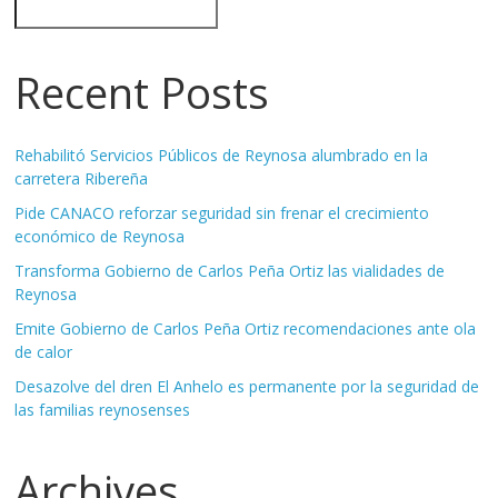
Recent Posts
Rehabilitó Servicios Públicos de Reynosa alumbrado en la
carretera Ribereña
Pide CANACO reforzar seguridad sin frenar el crecimiento
económico de Reynosa
Transforma Gobierno de Carlos Peña Ortiz las vialidades de
Reynosa
Emite Gobierno de Carlos Peña Ortiz recomendaciones ante ola
de calor
Desazolve del dren El Anhelo es permanente por la seguridad de
las familias reynosenses
Archives