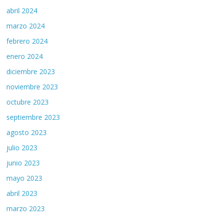
abril 2024
marzo 2024
febrero 2024
enero 2024
diciembre 2023
noviembre 2023
octubre 2023
septiembre 2023
agosto 2023
julio 2023
junio 2023
mayo 2023
abril 2023
marzo 2023