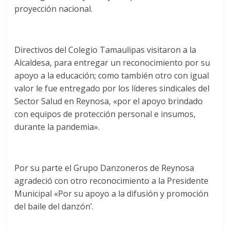
proyección nacional.
Directivos del Colegio Tamaulipas visitaron a la
Alcaldesa, para entregar un reconocimiento por su
apoyo a la educación; como también otro con igual
valor le fue entregado por los líderes sindicales del
Sector Salud en Reynosa, «por el apoyo brindado
con equipos de protección personal e insumos,
durante la pandemia».
Por su parte el Grupo Danzoneros de Reynosa
agradeció con otro reconocimiento a la Presidente
Municipal «Por su apoyo a la difusión y promoción
del baile del danzón’.