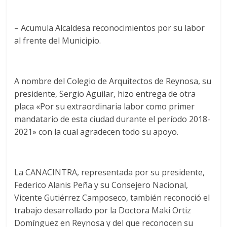
– Acumula Alcaldesa reconocimientos por su labor
al frente del Municipio.
A nombre del Colegio de Arquitectos de Reynosa, su
presidente, Sergio Aguilar, hizo entrega de otra
placa «Por su extraordinaria labor como primer
mandatario de esta ciudad durante el período 2018-
2021» con la cual agradecen todo su apoyo.
La CANACINTRA, representada por su presidente,
Federico Alanis Peña y su Consejero Nacional,
Vicente Gutiérrez Camposeco, también reconoció el
trabajo desarrollado por la Doctora Maki Ortiz
Domínguez en Reynosa y del que reconocen su