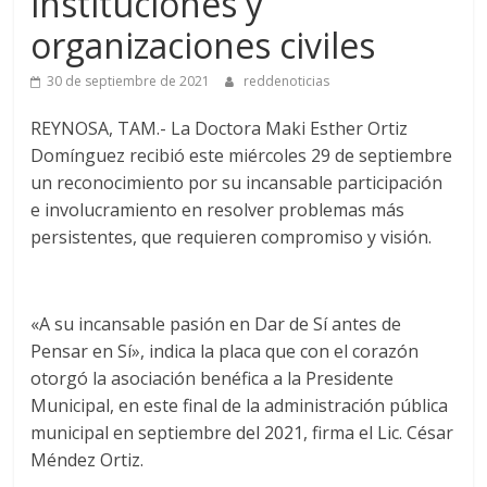
instituciones y
organizaciones civiles
30 de septiembre de 2021
reddenoticias
REYNOSA, TAM.- La Doctora Maki Esther Ortiz
Domínguez recibió este miércoles 29 de septiembre
un reconocimiento por su incansable participación
e involucramiento en resolver problemas más
persistentes, que requieren compromiso y visión.
«A su incansable pasión en Dar de Sí antes de
Pensar en Sí», indica la placa que con el corazón
otorgó la asociación benéfica a la Presidente
Municipal, en este final de la administración pública
municipal en septiembre del 2021, firma el Lic. César
Méndez Ortiz.