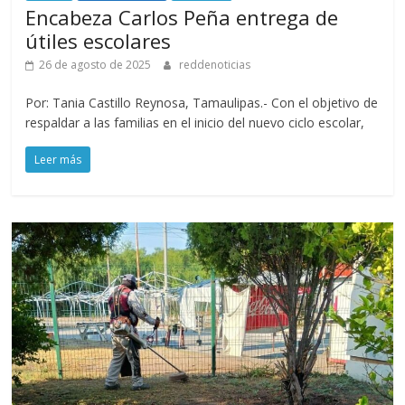
Encabeza Carlos Peña entrega de
útiles escolares
26 de agosto de 2025
reddenoticias
Por: Tania Castillo Reynosa, Tamaulipas.- Con el objetivo de
respaldar a las familias en el inicio del nuevo ciclo escolar,
Leer más