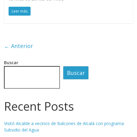
Leer más
← Anterior
Buscar
Buscar
Recent Posts
Visitó Alcalde a vecinos de Balcones de Alcalá con programa
Subsidio del Agua