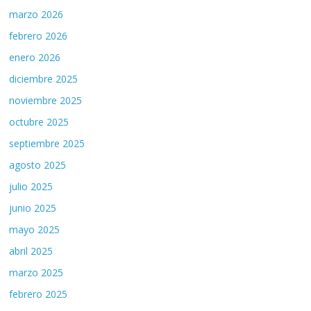
marzo 2026
febrero 2026
enero 2026
diciembre 2025
noviembre 2025
octubre 2025
septiembre 2025
agosto 2025
julio 2025
junio 2025
mayo 2025
abril 2025
marzo 2025
febrero 2025