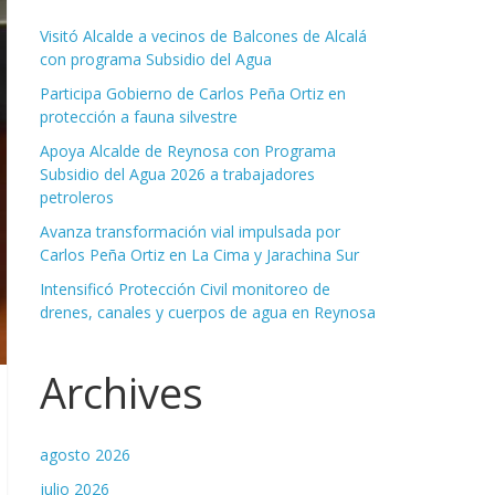
Visitó Alcalde a vecinos de Balcones de Alcalá
con programa Subsidio del Agua
Participa Gobierno de Carlos Peña Ortiz en
protección a fauna silvestre
Apoya Alcalde de Reynosa con Programa
Subsidio del Agua 2026 a trabajadores
petroleros
Avanza transformación vial impulsada por
Carlos Peña Ortiz en La Cima y Jarachina Sur
Intensificó Protección Civil monitoreo de
drenes, canales y cuerpos de agua en Reynosa
Archives
agosto 2026
julio 2026