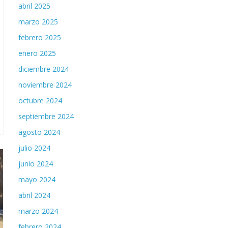
abril 2025
marzo 2025
febrero 2025
enero 2025
diciembre 2024
noviembre 2024
octubre 2024
septiembre 2024
agosto 2024
julio 2024
junio 2024
mayo 2024
abril 2024
marzo 2024
febrero 2024