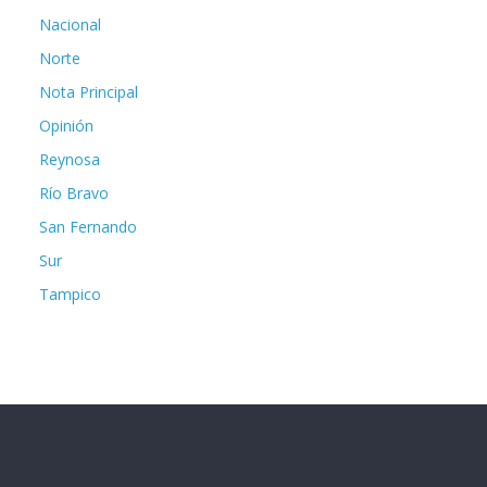
Nacional
Norte
Nota Principal
Opinión
Reynosa
Río Bravo
San Fernando
Sur
Tampico