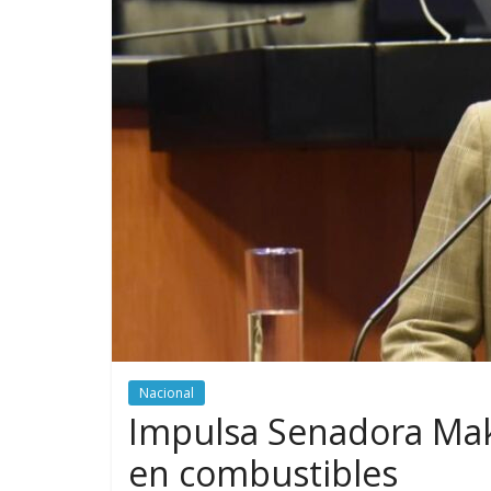
Nacional
Impulsa Senadora Maki
en combustibles