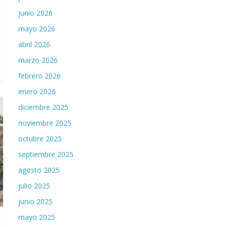
junio 2026
mayo 2026
abril 2026
marzo 2026
febrero 2026
enero 2026
diciembre 2025
noviembre 2025
octubre 2025
septiembre 2025
agosto 2025
julio 2025
junio 2025
mayo 2025