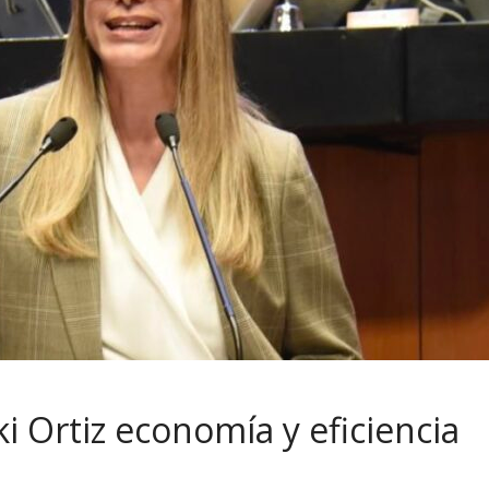
 Ortiz economía y eficiencia