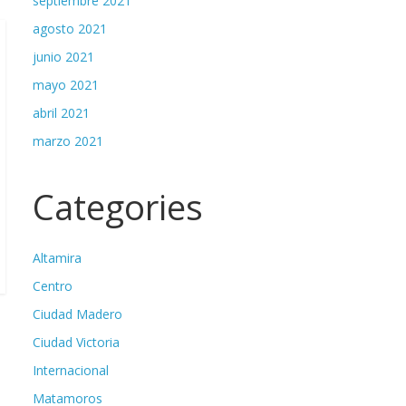
septiembre 2021
agosto 2021
junio 2021
mayo 2021
abril 2021
marzo 2021
Categories
Altamira
Centro
Ciudad Madero
Ciudad Victoria
Internacional
Matamoros