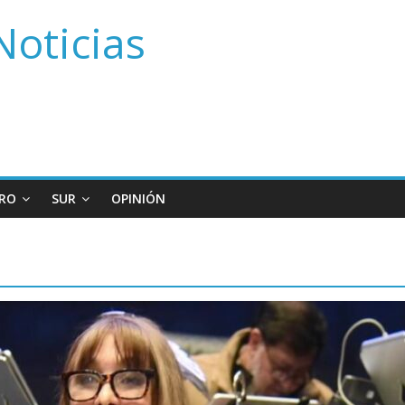
Noticias
RO
SUR
OPINIÓN