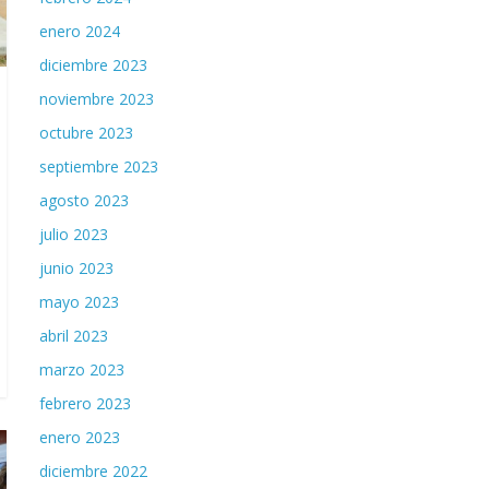
enero 2024
diciembre 2023
noviembre 2023
octubre 2023
septiembre 2023
agosto 2023
julio 2023
junio 2023
mayo 2023
abril 2023
marzo 2023
febrero 2023
enero 2023
diciembre 2022