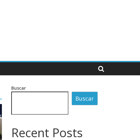
Buscar
Buscar
Recent Posts