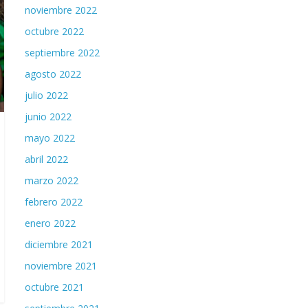
noviembre 2022
octubre 2022
septiembre 2022
agosto 2022
julio 2022
junio 2022
mayo 2022
abril 2022
marzo 2022
febrero 2022
enero 2022
diciembre 2021
noviembre 2021
octubre 2021