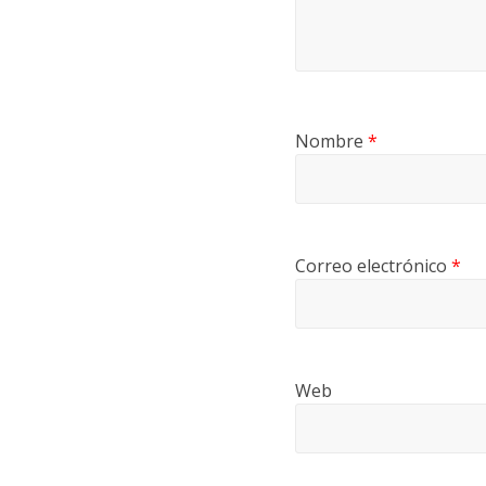
Nombre
*
Correo electrónico
*
Web