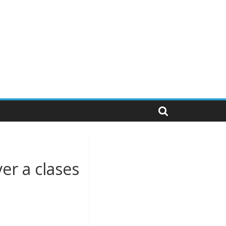
er a clases