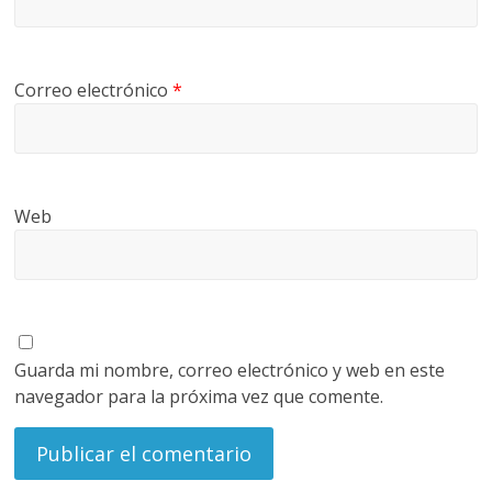
Correo electrónico
*
Web
Guarda mi nombre, correo electrónico y web en este
navegador para la próxima vez que comente.