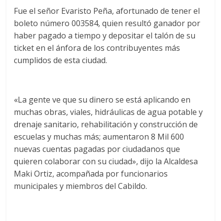
Fue el señor Evaristo Peña, afortunado de tener el
boleto número 003584, quien resultó ganador por
haber pagado a tiempo y depositar el talón de su
ticket en el ánfora de los contribuyentes más
cumplidos de esta ciudad.
«La gente ve que su dinero se está aplicando en
muchas obras, viales, hidráulicas de agua potable y
drenaje sanitario, rehabilitación y construcción de
escuelas y muchas más; aumentaron 8 Mil 600
nuevas cuentas pagadas por ciudadanos que
quieren colaborar con su ciudad», dijo la Alcaldesa
Maki Ortiz, acompañada por funcionarios
municipales y miembros del Cabildo.