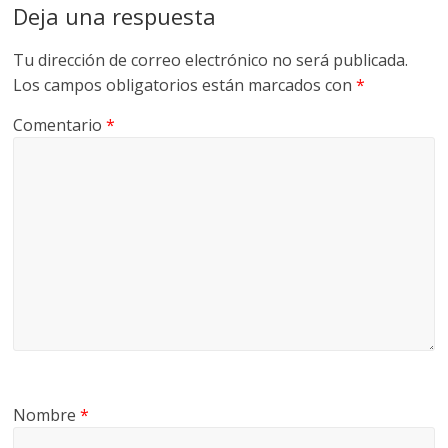
Deja una respuesta
Tu dirección de correo electrónico no será publicada.
Los campos obligatorios están marcados con
*
Comentario
*
Nombre
*