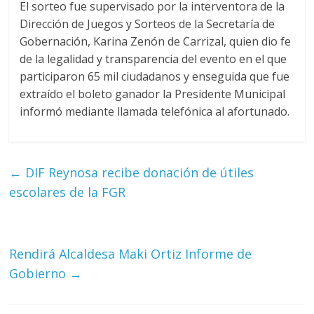
El sorteo fue supervisado por la interventora de la
Dirección de Juegos y Sorteos de la Secretaría de
Gobernación, Karina Zenón de Carrizal, quien dio fe
de la legalidad y transparencia del evento en el que
participaron 65 mil ciudadanos y enseguida que fue
extraído el boleto ganador la Presidente Municipal
informó mediante llamada telefónica al afortunado.
←
DIF Reynosa recibe donación de útiles
escolares de la FGR
Rendirá Alcaldesa Maki Ortiz Informe de
Gobierno
→