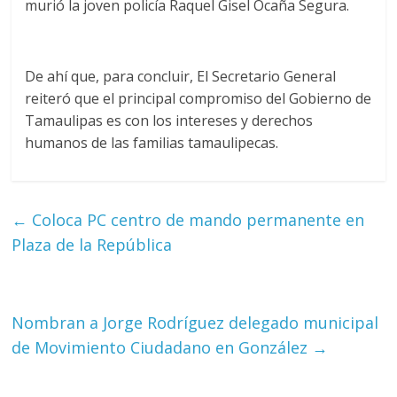
murió la joven policía Raquel Gisel Ocaña Segura.
De ahí que, para concluir, El Secretario General
reiteró que el principal compromiso del Gobierno de
Tamaulipas es con los intereses y derechos
humanos de las familias tamaulipecas.
←
Coloca PC centro de mando permanente en
Plaza de la República
Nombran a Jorge Rodríguez delegado municipal
de Movimiento Ciudadano en González
→