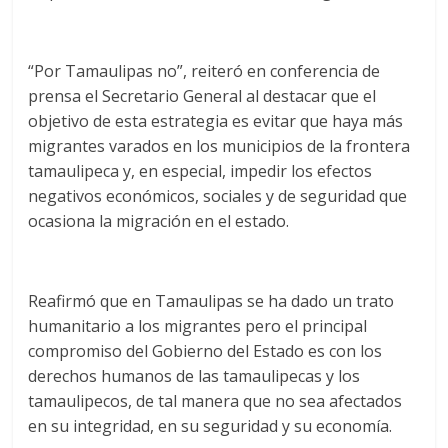
“Por Tamaulipas no”, reiteró en conferencia de
prensa el Secretario General al destacar que el
objetivo de esta estrategia es evitar que haya más
migrantes varados en los municipios de la frontera
tamaulipeca y, en especial, impedir los efectos
negativos económicos, sociales y de seguridad que
ocasiona la migración en el estado.
Reafirmó que en Tamaulipas se ha dado un trato
humanitario a los migrantes pero el principal
compromiso del Gobierno del Estado es con los
derechos humanos de las tamaulipecas y los
tamaulipecos, de tal manera que no sea afectados
en su integridad, en su seguridad y su economía.