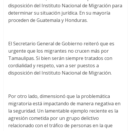
disposición del Instituto Nacional de Migración para
determinar su situación jurídica. En su mayoría
proceden de Guatemala y Honduras.
El Secretario General de Gobierno reiteró que es
urgente que los migrantes no crucen más por
Tamaulipas. Si bien serán siempre tratados con
cordialidad y respeto, van a ser puestos a
disposición del Instituto Nacional de Migración.
Por otro lado, dimensionó que la problemática
migratoria está impactando de manera negativa en
la seguridad. Un lamentable ejemplo reciente es la
agresión cometida por un grupo delictivo
relacionado con el tráfico de personas en la que