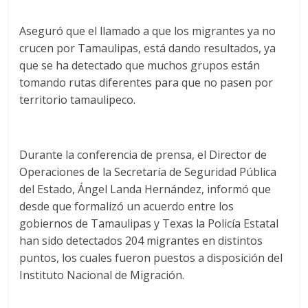
Aseguró que el llamado a que los migrantes ya no
crucen por Tamaulipas, está dando resultados, ya
que se ha detectado que muchos grupos están
tomando rutas diferentes para que no pasen por
territorio tamaulipeco.
Durante la conferencia de prensa, el Director de
Operaciones de la Secretaría de Seguridad Pública
del Estado, Ángel Landa Hernández, informó que
desde que formalizó un acuerdo entre los
gobiernos de Tamaulipas y Texas la Policía Estatal
han sido detectados 204 migrantes en distintos
puntos, los cuales fueron puestos a disposición del
Instituto Nacional de Migración.