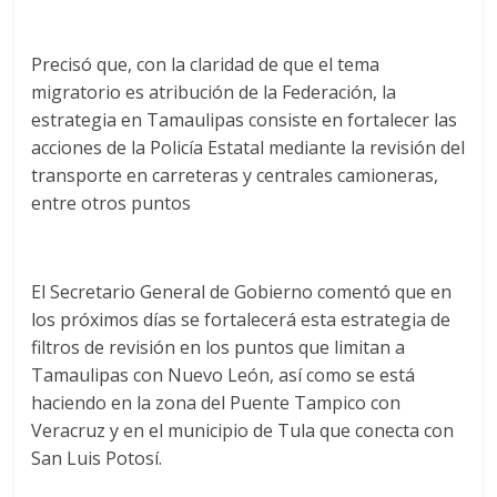
Precisó que, con la claridad de que el tema
migratorio es atribución de la Federación, la
estrategia en Tamaulipas consiste en fortalecer las
acciones de la Policía Estatal mediante la revisión del
transporte en carreteras y centrales camioneras,
entre otros puntos
El Secretario General de Gobierno comentó que en
los próximos días se fortalecerá esta estrategia de
filtros de revisión en los puntos que limitan a
Tamaulipas con Nuevo León, así como se está
haciendo en la zona del Puente Tampico con
Veracruz y en el municipio de Tula que conecta con
San Luis Potosí.