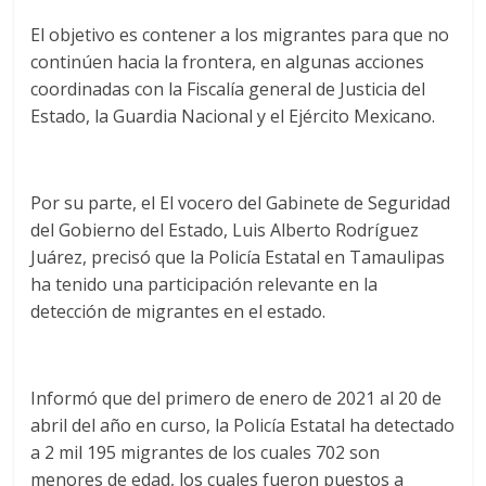
El objetivo es contener a los migrantes para que no
continúen hacia la frontera, en algunas acciones
coordinadas con la Fiscalía general de Justicia del
Estado, la Guardia Nacional y el Ejército Mexicano.
Por su parte, el El vocero del Gabinete de Seguridad
del Gobierno del Estado, Luis Alberto Rodríguez
Juárez, precisó que la Policía Estatal en Tamaulipas
ha tenido una participación relevante en la
detección de migrantes en el estado.
Informó que del primero de enero de 2021 al 20 de
abril del año en curso, la Policía Estatal ha detectado
a 2 mil 195 migrantes de los cuales 702 son
menores de edad, los cuales fueron puestos a