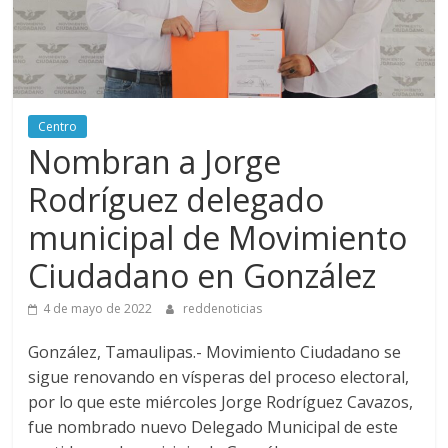
Centro
Nombran a Jorge
Rodríguez delegado
municipal de Movimiento
Ciudadano en González
4 de mayo de 2022
reddenoticias
González, Tamaulipas.- Movimiento Ciudadano se
sigue renovando en vísperas del proceso electoral,
por lo que este miércoles Jorge Rodríguez Cavazos,
fue nombrado nuevo Delegado Municipal de este