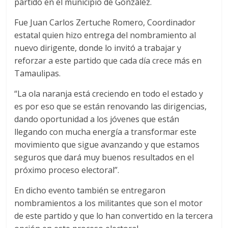
partido en el municipio de González.
Fue Juan Carlos Zertuche Romero, Coordinador
estatal quien hizo entrega del nombramiento al
nuevo dirigente, donde lo invitó a trabajar y
reforzar a este partido que cada día crece más en
Tamaulipas.
“La ola naranja está creciendo en todo el estado y
es por eso que se están renovando las dirigencias,
dando oportunidad a los jóvenes que están
llegando con mucha energía a transformar este
movimiento que sigue avanzando y que estamos
seguros que dará muy buenos resultados en el
próximo proceso electoral”.
En dicho evento también se entregaron
nombramientos a los militantes que son el motor
de este partido y que lo han convertido en la tercera