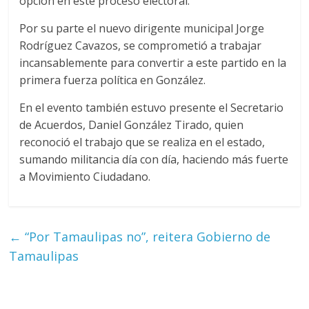
opción en este proceso electoral.
Por su parte el nuevo dirigente municipal Jorge
Rodríguez Cavazos, se comprometió a trabajar
incansablemente para convertir a este partido en la
primera fuerza política en González.
En el evento también estuvo presente el Secretario
de Acuerdos, Daniel González Tirado, quien
reconoció el trabajo que se realiza en el estado,
sumando militancia día con día, haciendo más fuerte
a Movimiento Ciudadano.
←
“Por Tamaulipas no”, reitera Gobierno de
Tamaulipas