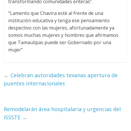
transformando comunidades enteras”.
“Lamento que Chavira esté al frente de una
institución educativa y tenga ese pensamiento
despectivo con las mujeres, afortunadamente ya
somos muchas mujeres y hombres que afirmamos
que Tamaulipas puede ser Gobernado por una
mujer”
←
Celebran autoridades texanas apertura de
puentes internacionales
Remodelarán área hospitalaria y urgencias del
ISSSTE
→