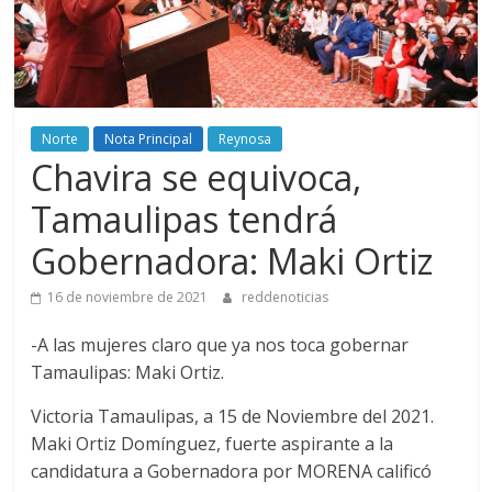
Norte
Nota Principal
Reynosa
Chavira se equivoca,
Tamaulipas tendrá
Gobernadora: Maki Ortiz
16 de noviembre de 2021
reddenoticias
-A las mujeres claro que ya nos toca gobernar
Tamaulipas: Maki Ortiz.
Victoria Tamaulipas, a 15 de Noviembre del 2021.
Maki Ortiz Domínguez, fuerte aspirante a la
candidatura a Gobernadora por MORENA calificó