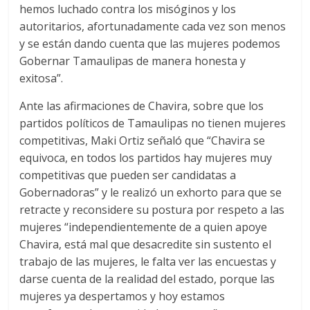
hemos luchado contra los misóginos y los
autoritarios, afortunadamente cada vez son menos
y se están dando cuenta que las mujeres podemos
Gobernar Tamaulipas de manera honesta y
exitosa”.
Ante las afirmaciones de Chavira, sobre que los
partidos políticos de Tamaulipas no tienen mujeres
competitivas, Maki Ortiz señaló que “Chavira se
equivoca, en todos los partidos hay mujeres muy
competitivas que pueden ser candidatas a
Gobernadoras” y le realizó un exhorto para que se
retracte y reconsidere su postura por respeto a las
mujeres “independientemente de a quien apoye
Chavira, está mal que desacredite sin sustento el
trabajo de las mujeres, le falta ver las encuestas y
darse cuenta de la realidad del estado, porque las
mujeres ya despertamos y hoy estamos