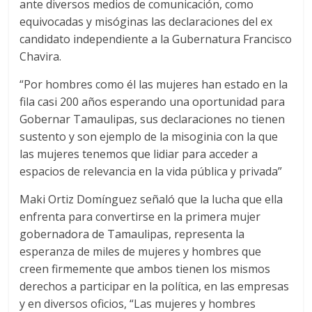
ante diversos medios de comunicación, como
equivocadas y misóginas las declaraciones del ex
candidato independiente a la Gubernatura Francisco
Chavira.
“Por hombres como él las mujeres han estado en la
fila casi 200 años esperando una oportunidad para
Gobernar Tamaulipas, sus declaraciones no tienen
sustento y son ejemplo de la misoginia con la que
las mujeres tenemos que lidiar para acceder a
espacios de relevancia en la vida pública y privada”
Maki Ortiz Domínguez señaló que la lucha que ella
enfrenta para convertirse en la primera mujer
gobernadora de Tamaulipas, representa la
esperanza de miles de mujeres y hombres que
creen firmemente que ambos tienen los mismos
derechos a participar en la política, en las empresas
y en diversos oficios, “Las mujeres y hombres