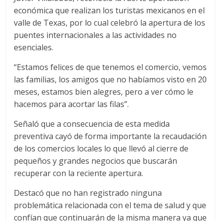
económica que realizan los turistas mexicanos en el
valle de Texas, por lo cual celebró la apertura de los
puentes internacionales a las actividades no
esenciales.
“Estamos felices de que tenemos el comercio, vemos
las familias, los amigos que no habíamos visto en 20
meses, estamos bien alegres, pero a ver cómo le
hacemos para acortar las filas”.
Señaló que a consecuencia de esta medida
preventiva cayó de forma importante la recaudación
de los comercios locales lo que llevó al cierre de
pequeños y grandes negocios que buscarán
recuperar con la reciente apertura.
Destacó que no han registrado ninguna
problemática relacionada con el tema de salud y que
confían que continuarán de la misma manera ya que