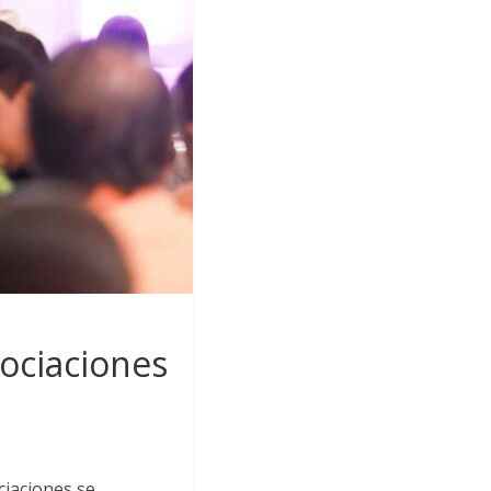
ociaciones
ciaciones se