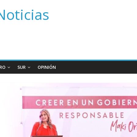
Noticias
RO
SUR
OPINIÓN