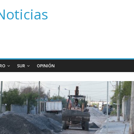
Noticias
RO
SUR
OPINIÓN