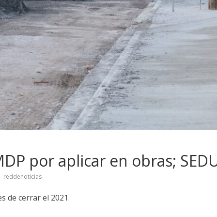
MDP por aplicar en obras; SED
reddenoticias
s de cerrar el 2021.