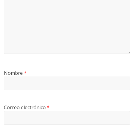
Nombre
*
Correo electrónico
*