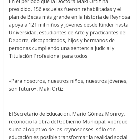
En el período que la Doctora Maki Ortiz ha
presidido, 156 escuelas fueron rehabilitadas y el
plan de Becas más grande en la historia de Reynosa
apoya a 121 mil niños y jóvenes desde Kinder hasta
Universidad, estudiantes de Arte y practicantes del
Deporte, discapacitados, hijos y hermanos de
personas cumpliendo una sentencia judicial y
Titulación Profesional para todos.
«Para nosotros, nuestros niños, nuestros jóvenes,
son futuro», Maki Ortiz.
El Secretario de Educación, Mario Gómez Monroy,
reconoció la obra del Gobierno Municipal, «porque
suma al objetivo de los reynosenses, sólo con
educación es posible transformar la realidad social