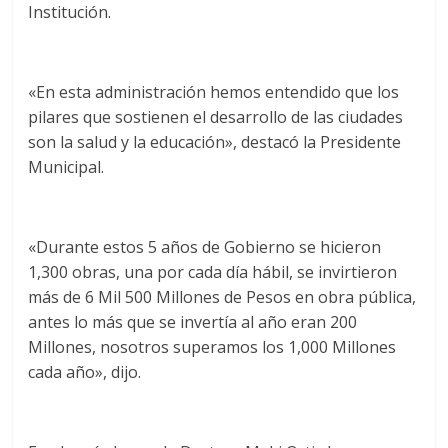
Institución.
«En esta administración hemos entendido que los
pilares que sostienen el desarrollo de las ciudades
son la salud y la educación», destacó la Presidente
Municipal.
«Durante estos 5 años de Gobierno se hicieron
1,300 obras, una por cada día hábil, se invirtieron
más de 6 Mil 500 Millones de Pesos en obra pública,
antes lo más que se invertía al año eran 200
Millones, nosotros superamos los 1,000 Millones
cada año», dijo.