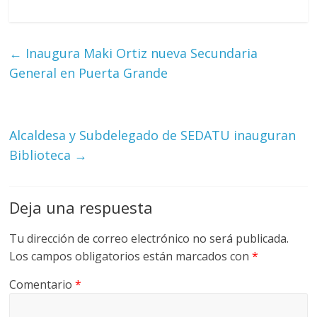
←
Inaugura Maki Ortiz nueva Secundaria
General en Puerta Grande
Alcaldesa y Subdelegado de SEDATU inauguran
Biblioteca
→
Deja una respuesta
Tu dirección de correo electrónico no será publicada.
Los campos obligatorios están marcados con
*
Comentario
*