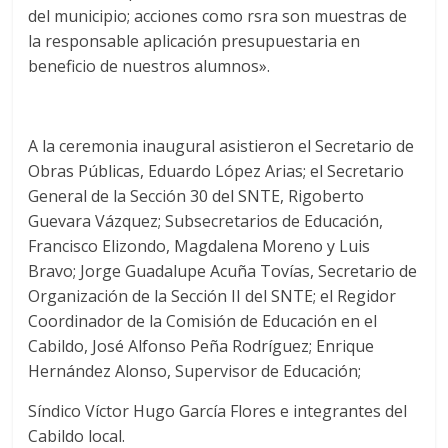
del municipio; acciones como rsra son muestras de
la responsable aplicación presupuestaria en
beneficio de nuestros alumnos».
A la ceremonia inaugural asistieron el Secretario de
Obras Públicas, Eduardo López Arias; el Secretario
General de la Sección 30 del SNTE, Rigoberto
Guevara Vázquez; Subsecretarios de Educación,
Francisco Elizondo, Magdalena Moreno y Luis
Bravo; Jorge Guadalupe Acuña Tovías, Secretario de
Organización de la Sección II del SNTE; el Regidor
Coordinador de la Comisión de Educación en el
Cabildo, José Alfonso Peña Rodríguez; Enrique
Hernández Alonso, Supervisor de Educación;
Síndico Víctor Hugo García Flores e integrantes del
Cabildo local.