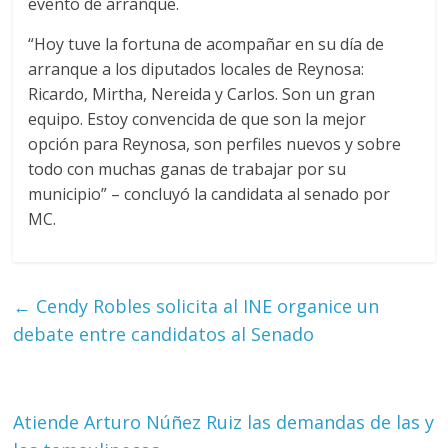
evento de arranque.
“Hoy tuve la fortuna de acompañar en su día de
arranque a los diputados locales de Reynosa:
Ricardo, Mirtha, Nereida y Carlos. Son un gran
equipo. Estoy convencida de que son la mejor
opción para Reynosa, son perfiles nuevos y sobre
todo con muchas ganas de trabajar por su
municipio” – concluyó la candidata al senado por
MC.
←
Cendy Robles solicita al INE organice un
debate entre candidatos al Senado
Atiende Arturo Núñez Ruiz las demandas de las y