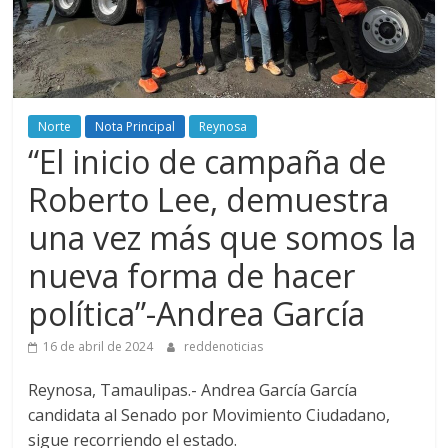
Norte
Nota Principal
Reynosa
“El inicio de campaña de
Roberto Lee, demuestra
una vez más que somos la
nueva forma de hacer
política”-Andrea García
16 de abril de 2024
reddenoticias
Reynosa, Tamaulipas.- Andrea García García
candidata al Senado por Movimiento Ciudadano,
sigue recorriendo el estado.