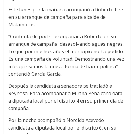
Este lunes por la mañana acompañó a Roberto Lee
en su arranque de campaña para alcalde de
Matamoros.
“Contenta de poder acompañar a Roberto en su
arranque de campaña, desazolvando aguas negras.
Lo que por muchos años el municipio no ha podido.
Es una campaña de voluntad. Demostrando una vez
más que somos la nueva forma de hacer política”-
sentenció García García.
Después la candidata a senadora se trasladó a
Reynosa. Para acompañar a Mirtha Peña candidata
a diputada local por el distrito 4 en su primer día de
campaña.
Por la noche acompañó a Nereida Acevedo
candidata a diputada local por el distrito 6, en su