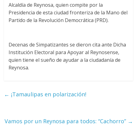
Alcaldía de Reynosa, quien compite por la
Presidencia de esta ciudad fronteriza de la Mano del
Partido de la Revolución Democrática (PRD).
Decenas de Simpatizantes se dieron cita ante Dicha
Institución Electoral para Apoyar al Reynosense,
quien tiene el sueño de ayudar a la ciudadanía de
Reynosa.
←
¡Tamaulipas en polarización!
Vamos por un Reynosa para todos: “Cachorro”
→