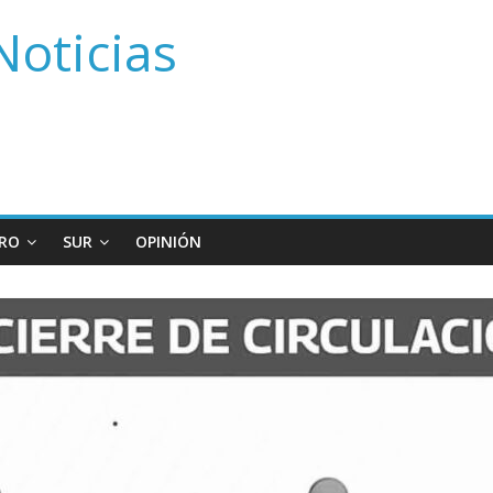
Noticias
RO
SUR
OPINIÓN