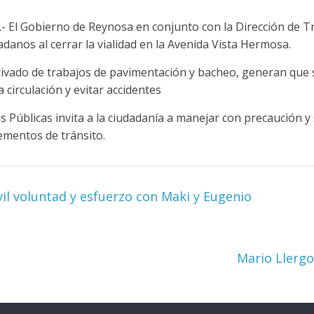
 El Gobierno de Reynosa en conjunto con la Dirección de Tr
adanos al cerrar la vialidad en la Avenida Vista Hermosa.
erivado de trabajos de pavimentación y bacheo, generan que s
a circulación y evitar accidentes
s Públicas invita a la ciudadanía a manejar con precaución y 
lementos de tránsito.
il voluntad y esfuerzo con Maki y Eugenio
Mario Llergo