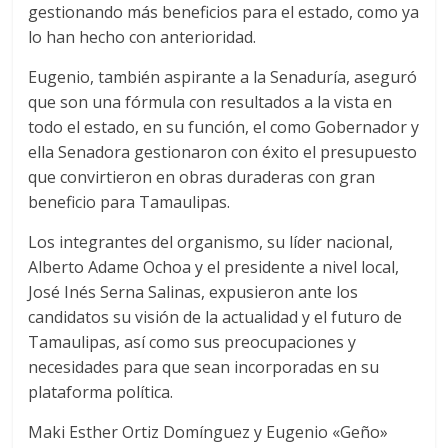
gestionando más beneficios para el estado, como ya
lo han hecho con anterioridad.
Eugenio, también aspirante a la Senaduría, aseguró
que son una fórmula con resultados a la vista en
todo el estado, en su función, el como Gobernador y
ella Senadora gestionaron con éxito el presupuesto
que convirtieron en obras duraderas con gran
beneficio para Tamaulipas.
Los integrantes del organismo, su líder nacional,
Alberto Adame Ochoa y el presidente a nivel local,
José Inés Serna Salinas, expusieron ante los
candidatos su visión de la actualidad y el futuro de
Tamaulipas, así como sus preocupaciones y
necesidades para que sean incorporadas en su
plataforma política.
Maki Esther Ortiz Domínguez y Eugenio «Geño»