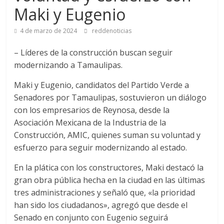
Maki y Eugenio
4 de marzo de 2024
reddenoticias
– Líderes de la construcción buscan seguir
modernizando a Tamaulipas.
Maki y Eugenio, candidatos del Partido Verde a
Senadores por Tamaulipas, sostuvieron un diálogo
con los empresarios de Reynosa, desde la
Asociación Mexicana de la Industria de la
Construcción, AMIC, quienes suman su voluntad y
esfuerzo para seguir modernizando al estado.
En la plática con los constructores, Maki destacó la
gran obra pública hecha en la ciudad en las últimas
tres administraciones y señaló que, «la prioridad
han sido los ciudadanos», agregó que desde el
Senado en conjunto con Eugenio seguirá