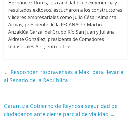
Hernández Flores, los candidatos de experiencia y
resultados exitosos, escucharon a los constructores
y líderes empresariales como Julio César Almanza
Armas, presidente de la FECANACO; Martín
Anzaldúa Garza, del Grupo Río San Juan y Juliana
Aldrete González, presidenta de Comedores
Industriales A. C., entre otros.
←
Responden riobravenses a Maki para llevarla
al Senado de la República
Garantiza Gobierno de Reynosa seguridad de
ciudadanos ante cierre parcial de vialidad
→