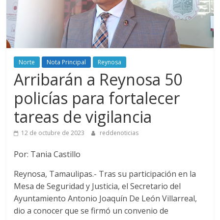
Norte
Nota Principal
Reynosa
Arribarán a Reynosa 50
policías para fortalecer
tareas de vigilancia
12 de octubre de 2023
reddenoticias
Por: Tania Castillo
Reynosa, Tamaulipas.- Tras su participación en la
Mesa de Seguridad y Justicia, el Secretario del
Ayuntamiento Antonio Joaquín De León Villarreal,
dio a conocer que se firmó un convenio de