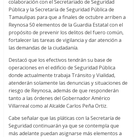
colaboración con el Secretariado de Seguridad
Pública y la Secretaría de Seguridad Pública de
Tamaulipas para que a finales de octubre arriben a
Reynosa 50 elementos de la Guardia Estatal con el
propósito de prevenir los delitos del fuero común,
fortalecer las tareas de vigilancia y dar atención a
las demandas de la ciudadanía.
Destacó que los efectivos tendrán su base de
operaciones en el edificio de Seguridad Pública
donde actualmente trabaja Tránsito y Vialidad,
atenderán solamente las denuncias y situaciones de
riesgo de Reynosa, además de que responderán
tanto a las órdenes del Gobernador Américo
Villarreal como al Alcalde Carlos Peña Ortiz.
Cabe señalar que las pláticas con la Secretaría de
Seguridad continuarán ya que se contempla que
más adelante puedan asignarse más elementos a