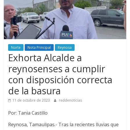
Norte
Nota Principal
Reynosa
Exhorta Alcalde a
reynosenses a cumplir
con disposición correcta
de la basura
11 de octubre de 2023
reddenoticias
Por: Tania Castillo
Reynosa, Tamaulipas.- Tras la recientes lluvias que