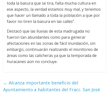
toda la basura que se tira, falta mucha cultura en
ese aspecto, la verdad estamos muy mal, y tenemos
que hacer un llamado a toda la población a que por
favor no tiren la basura en las calles”.
Destacó que las lluvias de esta madrugada no
fueron tan abundantes como para generar
afectaciones en las zonas de fácil inundación, sin
embargo, continuarán realizando el monitoreo de
áreas como las calicheras ya que la temporada de
huracanes aún no concluye.
←
Alcanza importante beneficio del
Ayuntamiento a habitantes del Fracc. San José