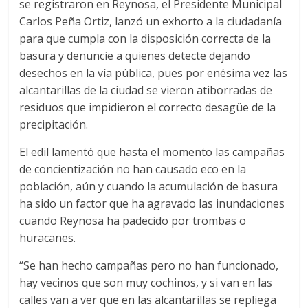
se registraron en Reynosa, el Presidente Municipal
Carlos Peña Ortiz, lanzó un exhorto a la ciudadanía
para que cumpla con la disposición correcta de la
basura y denuncie a quienes detecte dejando
desechos en la vía pública, pues por enésima vez las
alcantarillas de la ciudad se vieron atiborradas de
residuos que impidieron el correcto desagüe de la
precipitación.
El edil lamentó que hasta el momento las campañas
de concientización no han causado eco en la
población, aún y cuando la acumulación de basura
ha sido un factor que ha agravado las inundaciones
cuando Reynosa ha padecido por trombas o
huracanes.
“Se han hecho campañas pero no han funcionado,
hay vecinos que son muy cochinos, y si van en las
calles van a ver que en las alcantarillas se repliega