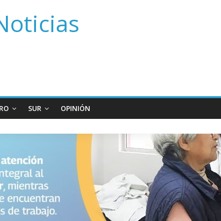
Noticias
RO
SUR
OPINIÓN