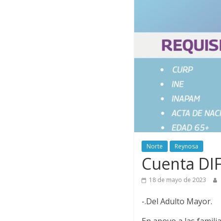
Norte
Reynosa
Cuenta DIF
18 de mayo de 2023
-.Del Adulto Mayor.