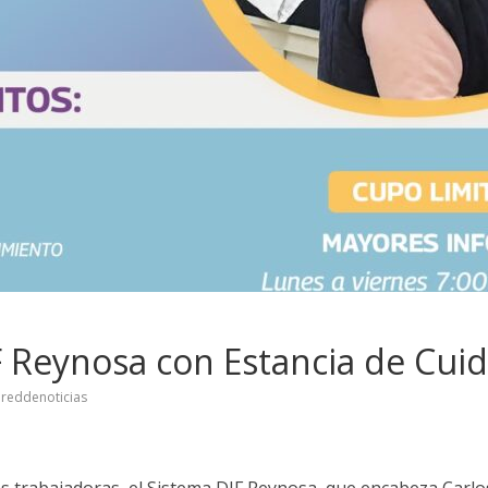
 Reynosa con Estancia de Cuid
reddenoticias