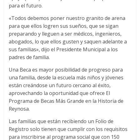
para el futuro.
«Todos debemos poner nuestro granito de arena
para que ellos logren sus sueños, que se sigan
preparando y lleguen a ser médicos, ingenieros,
abogados, lo que ellos gusten y saquen adelante a
sus familias», dijo el Presidente Municipal a los
padres de familia.
Una Beca es mayor posibilidad de progreso para
una familia, desde la escuela más niños y jóvenes
están creándose un futuro cercano al éxito,
aprovechando la oportunidad que ofrece El
Programa de Becas Más Grande en la Historia de
Reynosa.
Las familias que están recibiendo un Folio de
Registro solo tienen que cumplir con los requisitos
para inscribirse al programa social que con 150