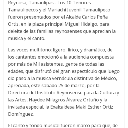
Reynosa, Tamaulipas.- Los 10 Tenores
Tamaulipecos y el Mariachi Juvenil Tamaulipeco
fueron presentados por el Alcalde Carlos Peña
Ortiz, en la plaza principal Miguel Hidalgo, para
deleite de las familias reynosenses que aprecian la
música y el canto.
Las voces multitono; ligero, lírico, y dramático, de
los cantantes emocionó a la audiencia compuesta
por más de Mil asistentes, gente de todas las
edades, que disfrutó del gran espectáculo que luego
dio paso a la música vernácula distintiva de México,
apreciada, este sábado 25 de marzo, por la
Directora del Instituto Reynosense para la Cultura y
las Artes, Haydee Milagros Álvarez Ortuño y la
invitada especial, la Exalcaldesa Maki Esther Ortiz
Domínguez.
El canto y fondo musical fueron marco para que, de