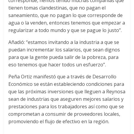
corresponde, hemos tenido muchas compañías que
tienen tomas clandestinas, que no pagan el
saneamiento, que no pagan lo que corresponde de
agua o la venden, entonces tenemos que empezar a
regularizar a todo mundo y que se pague lo justo”.
Añadió: “estamos invitando a la industria a que se
puedan incrementar los salarios, que sean dignos
para que la gente pueda salir de la pobreza, para
eso tenemos que hacer todos un esfuerzo”.
Peña Ortiz manifestó que a través de Desarrollo
Económico se están estableciendo condiciones para
que las próximas inversiones que lleguen a Reynosa
sean de industrias que aseguren mejores salarios y
prestaciones para los trabajadores así como que se
comprometan a consumir de proveedores locales,
promoviendo el flujo de efectivo en la región.