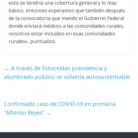
esto se tendría una cobertura general y lo mas
básico, entonces esperamos que también después
de la convocatoria que mando el Gobierno Federal
donde enviará médicos a las comunidades rurales,
nosotros estar incluidos en esas comunidades
rurales», puntualizó.
←
A través de fotoceldas presidencia y
alumbrado público se volvería autosustentable
Confirmado caso de COVID-19 en primaria
“Alfonso Reyes”
→