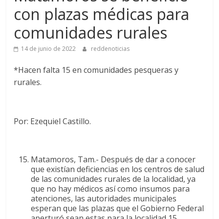
con plazas médicas para
comunidades rurales
14 de junio de 2022
reddenoticias
*Hacen falta 15 en comunidades pesqueras y
rurales.
Por: Ezequiel Castillo.
Matamoros, Tam.- Después de dar a conocer
que existían deficiencias en los centros de salud
de las comunidades rurales de la localidad, ya
que no hay médicos así como insumos para
atenciones, las autoridades municipales
esperan que las plazas que el Gobierno Federal
aperturó sean estas para la localidad 15.