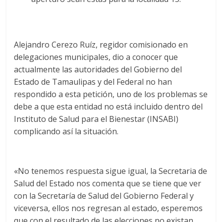
Alejandro Cerezo Ruíz, regidor comisionado en
delegaciones municipales, dio a conocer que
actualmente las autoridades del Gobierno del
Estado de Tamaulipas y del Federal no han
respondido a esta petición, uno de los problemas se
debe a que esta entidad no está incluido dentro del
Instituto de Salud para el Bienestar (INSABI)
complicando así la situación.
«No tenemos respuesta sigue igual, la Secretaria de
Salud del Estado nos comenta que se tiene que ver
con la Secretaría de Salud del Gobierno Federal y
viceversa, ellos nos regresan al estado, esperemos
que con el resultado de las elecciones no existan