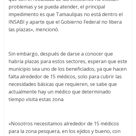
problemas y se pueda atender, el principal
impedimento es que Tamaulipas no está dentro el
INSABI y aparte que el Gobierno Federal no libera
las plazas», mencionó.
Sin embargo, después de darse a conocer que
habría plazas para estos sectores, esperan que este
municipio sea uno de los beneficiados, ya que hacen
falta alrededor de 15 médicos, solo para cubrir las
necesidades básicas que requieren, se sabe que
actualmente hay un médico que determinado
tiempo visita estas zona.
«Nosotros necesitamos alrededor de 15 médicos
para la zona pesquera, en los ejidos y bueno, con