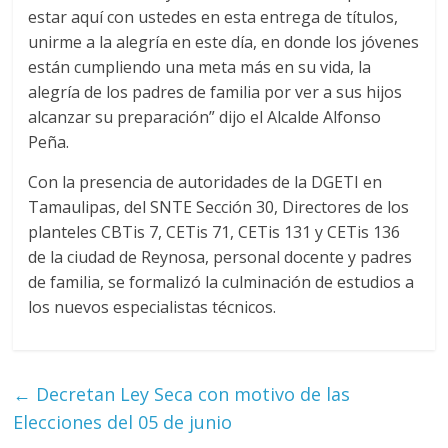
estar aquí con ustedes en esta entrega de títulos,
unirme a la alegría en este día, en donde los jóvenes
están cumpliendo una meta más en su vida, la
alegría de los padres de familia por ver a sus hijos
alcanzar su preparación” dijo el Alcalde Alfonso
Peña.
Con la presencia de autoridades de la DGETI en
Tamaulipas, del SNTE Sección 30, Directores de los
planteles CBTis 7, CETis 71, CETis 131 y CETis 136
de la ciudad de Reynosa, personal docente y padres
de familia, se formalizó la culminación de estudios a
los nuevos especialistas técnicos.
←
Decretan Ley Seca con motivo de las
Elecciones del 05 de junio