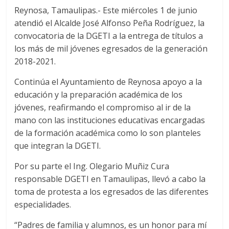
Reynosa, Tamaulipas.- Este miércoles 1 de junio
atendió el Alcalde José Alfonso Peña Rodríguez, la
convocatoria de la DGETI a la entrega de títulos a
los más de mil jóvenes egresados de la generación
2018-2021.
Continúa el Ayuntamiento de Reynosa apoyo a la
educación y la preparación académica de los
jóvenes, reafirmando el compromiso al ir de la
mano con las instituciones educativas encargadas
de la formación académica como lo son planteles
que integran la DGETI.
Por su parte el Ing. Olegario Muñiz Cura
responsable DGETI en Tamaulipas, llevó a cabo la
toma de protesta a los egresados de las diferentes
especialidades.
“Padres de familia y alumnos, es un honor para mí