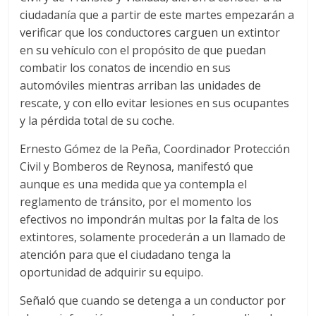
ciudadanía que a partir de este martes empezarán a
verificar que los conductores carguen un extintor
en su vehículo con el propósito de que puedan
combatir los conatos de incendio en sus
automóviles mientras arriban las unidades de
rescate, y con ello evitar lesiones en sus ocupantes
y la pérdida total de su coche.
Ernesto Gómez de la Peña, Coordinador Protección
Civil y Bomberos de Reynosa, manifestó que
aunque es una medida que ya contempla el
reglamento de tránsito, por el momento los
efectivos no impondrán multas por la falta de los
extintores, solamente procederán a un llamado de
atención para que el ciudadano tenga la
oportunidad de adquirir su equipo.
Señaló que cuando se detenga a un conductor por