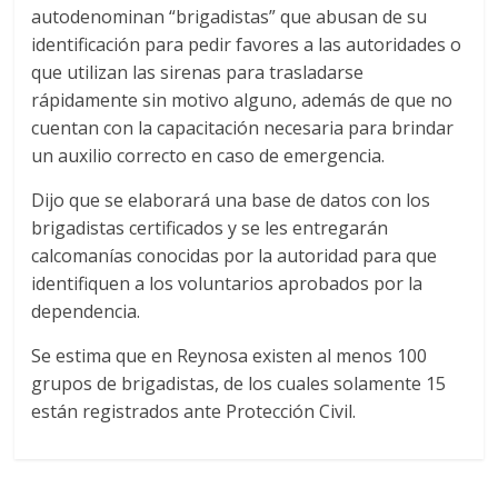
autodenominan “brigadistas” que abusan de su
identificación para pedir favores a las autoridades o
que utilizan las sirenas para trasladarse
rápidamente sin motivo alguno, además de que no
cuentan con la capacitación necesaria para brindar
un auxilio correcto en caso de emergencia.
Dijo que se elaborará una base de datos con los
brigadistas certificados y se les entregarán
calcomanías conocidas por la autoridad para que
identifiquen a los voluntarios aprobados por la
dependencia.
Se estima que en Reynosa existen al menos 100
grupos de brigadistas, de los cuales solamente 15
están registrados ante Protección Civil.