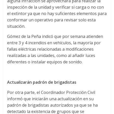
alguna infracción se aprovechará para realizar la
inspección de la unidad y verificar si carga o no con
el extintor ya que no hay suficientes elementos para
conformar un operativo para revisar solo esta
situación.
Gómez de la Peña indicó que por semana atienden
entre 3 y 4 incendios en vehículos, la mayoría por
fallas eléctricas relacionadas a modificaciones
realizadas a las unidades, como al añadir luces
diferentes o instalar equipos de sonido.
Actualizarán padrón de brigadistas
Por otra parte, el Coordinador Protección Civil
informó que iniciarán una actualización en su
padrón de brigadistas autorizados ya que se ha
detectado la existencia de grupos que se