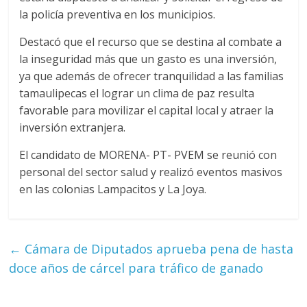
la policía preventiva en los municipios.
Destacó que el recurso que se destina al combate a
la inseguridad más que un gasto es una inversión,
ya que además de ofrecer tranquilidad a las familias
tamaulipecas el lograr un clima de paz resulta
favorable para movilizar el capital local y atraer la
inversión extranjera.
El candidato de MORENA- PT- PVEM se reunió con
personal del sector salud y realizó eventos masivos
en las colonias Lampacitos y La Joya.
←
Cámara de Diputados aprueba pena de hasta
doce años de cárcel para tráfico de ganado