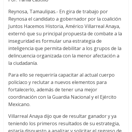
Reynosa, Tamaulipas.- En gira de trabajo por
Reynosa el candidato a gobernador por la coalición
Juntos Hacemos Historia, Américo Villarreal Anaya,
externó que su principal propuesta de combate a la
inseguridad es formular una estrategia de
inteligencia que permita debilitar a los grupos de la
delincuencia organizada con la menor afectación a
la ciudadanía.
Para ello se requeriría capacitar al actual cuerpo
policíaco y reclutar a nuevos elementos para
fortalecerlo, además de tener una mejor
coordinación con la Guardia Nacional y el Ejército
Mexicano.
Villarreal Anaya dijo que de resultar ganador y ya
teniendo los primeros resultados de su estrategia,
estaría dispuesto a analizar y solicitar el regreso de