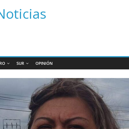
Noticias
RO
SUR
OPINIÓN