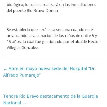
biológico, lo cual se realizará en las inmediaciones
del puente Río Bravo-Donna.
Se estableció que será esta semana cuando esté
arrancando la vacunación de los niños de entre 5 y
15 años, lo cual fue gestionado por el alcalde Héctor
Villegas González.
←
Abre en mayo nueva sede del Hospital “Dr.
Alfredo Pumarejo”
Tendrá Río Bravo destacamento de la Guardia
Nacional
→