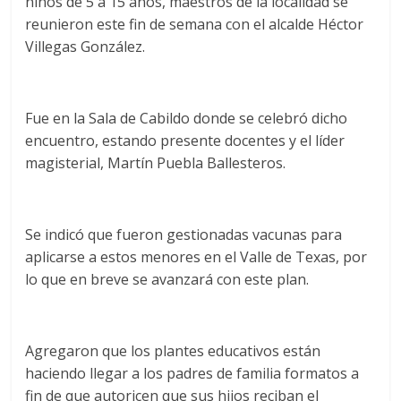
niños de 5 a 15 años, maestros de la localidad se
reunieron este fin de semana con el alcalde Héctor
Villegas González.
Fue en la Sala de Cabildo donde se celebró dicho
encuentro, estando presente docentes y el líder
magisterial, Martín Puebla Ballesteros.
Se indicó que fueron gestionadas vacunas para
aplicarse a estos menores en el Valle de Texas, por
lo que en breve se avanzará con este plan.
Agregaron que los plantes educativos están
haciendo llegar a los padres de familia formatos a
fin de que autoricen que sus hijos reciban el