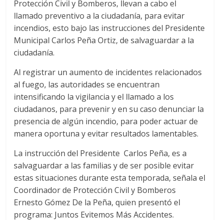
Protección Civil y Bomberos, llevan a cabo el
llamado preventivo a la ciudadanía, para evitar
incendios, esto bajo las instrucciones del Presidente
Municipal Carlos Peña Ortiz, de salvaguardar a la
ciudadanía.
Al registrar un aumento de incidentes relacionados
al fuego, las autoridades se encuentran
intensificando la vigilancia y el llamado a los
ciudadanos, para prevenir y en su caso denunciar la
presencia de algún incendio, para poder actuar de
manera oportuna y evitar resultados lamentables.
La instrucción del Presidente Carlos Peña, es a
salvaguardar a las familias y de ser posible evitar
estas situaciones durante esta temporada, señala el
Coordinador de Protección Civil y Bomberos
Ernesto Gómez De la Peña, quien presentó el
programa: Juntos Evitemos Más Accidentes.