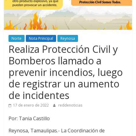
Norte
Nota Principal
Reynosa
Realiza Protección Civil y
Bomberos llamado a
prevenir incendios, luego
de registrar un aumento
de incidentes
17 de enero de 2022
reddenoticias
Por: Tania Castillo
Reynosa, Tamaulipas.- La Coordinación de