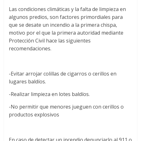
Las condiciones climáticas y la falta de limpieza en
algunos predios, son factores primordiales para
que se desate un incendio a la primera chispa,
motivo por el que la primera autoridad mediante
Protección Civil hace las siguientes
recomendaciones.
-Evitar arrojar colillas de cigarros o cerillos en
lugares baldíos.
-Realizar limpieza en lotes baldíos.
-No permitir que menores jueguen con cerillos o
productos explosivos
En caso de detectar un incendio denunciarlo al 911 o