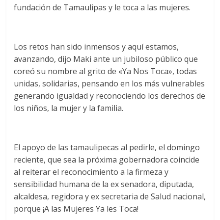
fundación de Tamaulipas y le toca a las mujeres.
Los retos han sido inmensos y aquí estamos,
avanzando, dijo Maki ante un jubiloso público que
coreó su nombre al grito de «Ya Nos Toca», todas
unidas, solidarias, pensando en los más vulnerables
generando igualdad y reconociendo los derechos de
los niños, la mujer y la familia.
El apoyo de las tamaulipecas al pedirle, el domingo
reciente, que sea la próxima gobernadora coincide
al reiterar el reconocimiento a la firmeza y
sensibilidad humana de la ex senadora, diputada,
alcaldesa, regidora y ex secretaria de Salud nacional,
porque ¡A las Mujeres Ya les Toca!