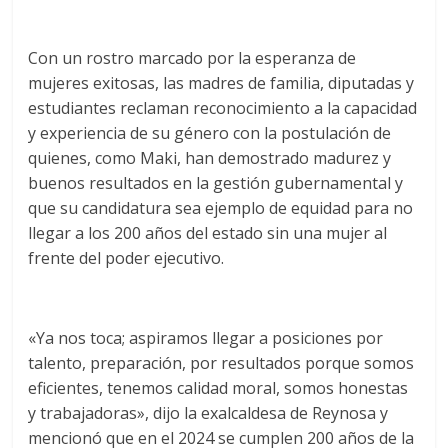
Con un rostro marcado por la esperanza de
mujeres exitosas, las madres de familia, diputadas y
estudiantes reclaman reconocimiento a la capacidad
y experiencia de su género con la postulación de
quienes, como Maki, han demostrado madurez y
buenos resultados en la gestión gubernamental y
que su candidatura sea ejemplo de equidad para no
llegar a los 200 años del estado sin una mujer al
frente del poder ejecutivo.
«Ya nos toca; aspiramos llegar a posiciones por
talento, preparación, por resultados porque somos
eficientes, tenemos calidad moral, somos honestas
y trabajadoras», dijo la exalcaldesa de Reynosa y
mencionó que en el 2024 se cumplen 200 años de la