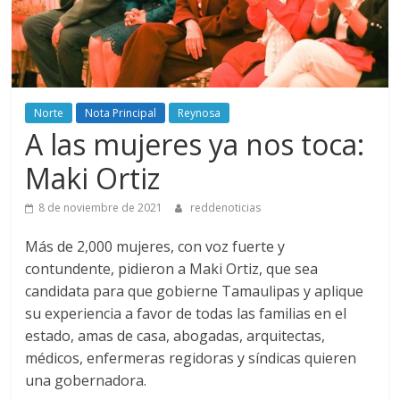
Norte
Nota Principal
Reynosa
A las mujeres ya nos toca:
Maki Ortiz
8 de noviembre de 2021
reddenoticias
Más de 2,000 mujeres, con voz fuerte y
contundente, pidieron a Maki Ortiz, que sea
candidata para que gobierne Tamaulipas y aplique
su experiencia a favor de todas las familias en el
estado, amas de casa, abogadas, arquitectas,
médicos, enfermeras regidoras y síndicas quieren
una gobernadora.