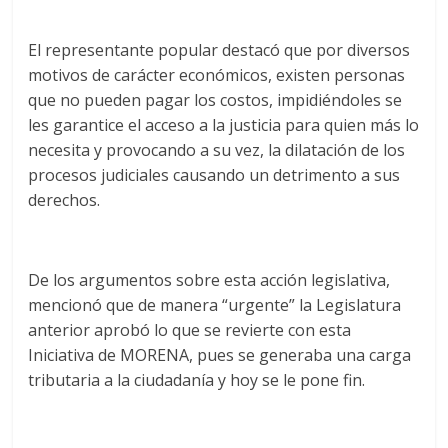
El representante popular destacó que por diversos
motivos de carácter económicos, existen personas
que no pueden pagar los costos, impidiéndoles se
les garantice el acceso a la justicia para quien más lo
necesita y provocando a su vez, la dilatación de los
procesos judiciales causando un detrimento a sus
derechos.
De los argumentos sobre esta acción legislativa,
mencionó que de manera “urgente” la Legislatura
anterior aprobó lo que se revierte con esta
Iniciativa de MORENA, pues se generaba una carga
tributaria a la ciudadanía y hoy se le pone fin.