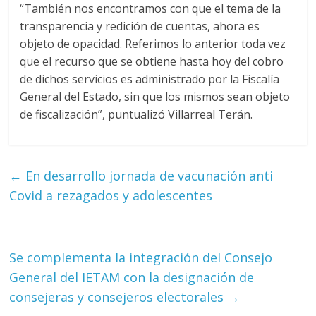
“También nos encontramos con que el tema de la
transparencia y redición de cuentas, ahora es
objeto de opacidad. Referimos lo anterior toda vez
que el recurso que se obtiene hasta hoy del cobro
de dichos servicios es administrado por la Fiscalía
General del Estado, sin que los mismos sean objeto
de fiscalización”, puntualizó Villarreal Terán.
←
En desarrollo jornada de vacunación anti
Covid a rezagados y adolescentes
Se complementa la integración del Consejo
General del IETAM con la designación de
consejeras y consejeros electorales
→