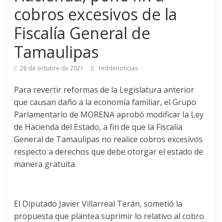
cobros excesivos de la
Fiscalía General de
Tamaulipas
28 de octubre de 2021
reddenoticias
Para revertir reformas de la Legislatura anterior
que causan daño a la economía familiar, el Grupo
Parlamentario de MORENA aprobó modificar la Ley
de Hacienda del Estado, a fin de que la Fiscalía
General de Tamaulipas no realice cobros excesivos
respecto a derechos que debe otorgar el estado de
manera gratuita.
El Diputado Javier Villarreal Terán, sometió la
propuesta que plantea suprimir lo relativo al cobro