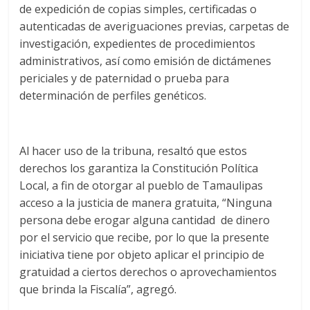
de expedición de copias simples, certificadas o
autenticadas de averiguaciones previas, carpetas de
investigación, expedientes de procedimientos
administrativos, así como emisión de dictámenes
periciales y de paternidad o prueba para
determinación de perfiles genéticos.
Al hacer uso de la tribuna, resaltó que estos
derechos los garantiza la Constitución Política
Local, a fin de otorgar al pueblo de Tamaulipas
acceso a la justicia de manera gratuita, “Ninguna
persona debe erogar alguna cantidad de dinero
por el servicio que recibe, por lo que la presente
iniciativa tiene por objeto aplicar el principio de
gratuidad a ciertos derechos o aprovechamientos
que brinda la Fiscalía”, agregó.