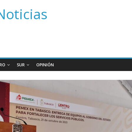
Noticias
RO
SUR
OPINIÓN