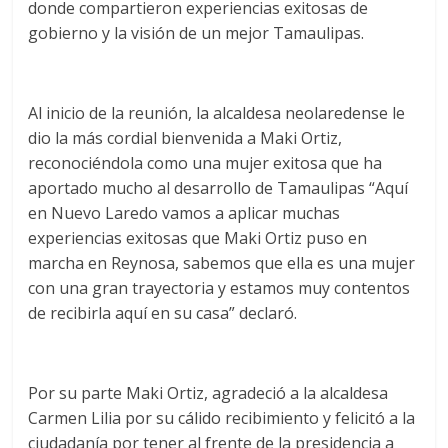
donde compartieron experiencias exitosas de
gobierno y la visión de un mejor Tamaulipas.
Al inicio de la reunión, la alcaldesa neolaredense le
dio la más cordial bienvenida a Maki Ortiz,
reconociéndola como una mujer exitosa que ha
aportado mucho al desarrollo de Tamaulipas “Aquí
en Nuevo Laredo vamos a aplicar muchas
experiencias exitosas que Maki Ortiz puso en
marcha en Reynosa, sabemos que ella es una mujer
con una gran trayectoria y estamos muy contentos
de recibirla aquí en su casa” declaró.
Por su parte Maki Ortiz, agradeció a la alcaldesa
Carmen Lilia por su cálido recibimiento y felicitó a la
ciudadanía por tener al frente de la presidencia a