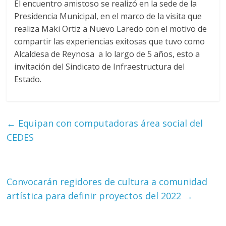
El encuentro amistoso se realizó en la sede de la
Presidencia Municipal, en el marco de la visita que
realiza Maki Ortiz a Nuevo Laredo con el motivo de
compartir las experiencias exitosas que tuvo como
Alcaldesa de Reynosa a lo largo de 5 años, esto a
invitación del Sindicato de Infraestructura del
Estado.
←
Equipan con computadoras área social del
CEDES
Convocarán regidores de cultura a comunidad
artística para definir proyectos del 2022
→