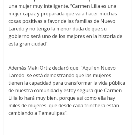
una mujer muy inteligente. “Carmen Lilia es una
mujer capaz y preparada que va a hacer muchas
cosas positivas a favor de las familias de Nuevo
Laredo y no tengo la menor duda de que su
gobierno será uno de los mejores en la historia de
esta gran ciudad”.
Además Maki Ortiz declaró que, “Aquí en Nuevo
Laredo se está demostrando que las mujeres
tienen la capacidad para transformar la vida pública
de nuestra comunidad y estoy segura que Carmen
Lilia lo hará muy bien, porque así como ella hay
miles de mujeres que desde cada trinchera están
cambiando a Tamaulipas”.