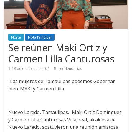
Norte
Nota Principal
Se reúnen Maki Ortiz y
Carmen Lilia Canturosas
18 de octubre de 2021
reddenoticias
-Las mujeres de Tamaulipas podemos Gobernar
bien: MAKI y Carmen Lilia.
Nuevo Laredo, Tamaulipas.- Maki Ortiz Domínguez
y Carmen Lilia Canturosas Villarreal, alcaldesa de
Nuevo Laredo, sostuvieron una reunión amistosa