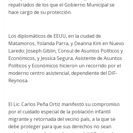
repatriados de los que el Gobierno Municipal se
hace cargo de su protección.
Los diplomáticos de EEUU, en la ciudad de
Matamoros, Yolanda Parra, y Deanna Kim en Nuevo
Laredo; Joseph Giblin, Consul de Asuntos Políticos y
Económicos, y Jessica Segura, Asistente de Asuntos
Políticos y Económicos hicieron un recorrido por el
moderno centro asistencial, dependiente del DIF-
Reynosa.
El Lic. Carlos Peña Ortiz manifestó su compromiso
por el cuidado especial de la población infantil
migrante y retornada del vecino país, a la que se
debe proteger para que sus derechos no sean