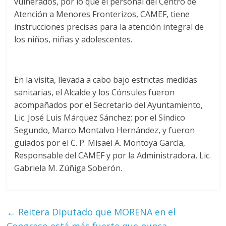
vulnerados, por lo que el personal del Centro de
Atención a Menores Fronterizos, CAMEF, tiene
instrucciones precisas para la atención integral de
los niños, niñas y adolescentes.
En la visita, llevada a cabo bajo estrictas medidas
sanitarias, el Alcalde y los Cónsules fueron
acompañados por el Secretario del Ayuntamiento,
Lic. José Luis Márquez Sánchez; por el Síndico
Segundo, Marco Montalvo Hernández, y fueron
guiados por el C. P. Misael A. Montoya García,
Responsable del CAMEF y por la Administradora, Lic.
Gabriela M. Zúñiga Soberón.
←
Reitera Diputado que MORENA en el