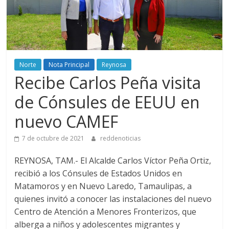
Norte
Nota Principal
Reynosa
Recibe Carlos Peña visita
de Cónsules de EEUU en
nuevo CAMEF
7 de octubre de 2021
reddenoticias
REYNOSA, TAM.- El Alcalde Carlos Víctor Peña Ortiz,
recibió a los Cónsules de Estados Unidos en
Matamoros y en Nuevo Laredo, Tamaulipas, a
quienes invitó a conocer las instalaciones del nuevo
Centro de Atención a Menores Fronterizos, que
alberga a niños y adolescentes migrantes y