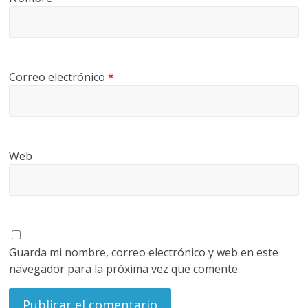
Correo electrónico
*
Web
Guarda mi nombre, correo electrónico y web en este
navegador para la próxima vez que comente.