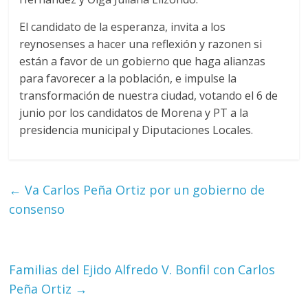
El candidato de la esperanza, invita a los
reynosenses a hacer una reflexión y razonen si
están a favor de un gobierno que haga alianzas
para favorecer a la población, e impulse la
transformación de nuestra ciudad, votando el 6 de
junio por los candidatos de Morena y PT a la
presidencia municipal y Diputaciones Locales.
←
Va Carlos Peña Ortiz por un gobierno de
consenso
Familias del Ejido Alfredo V. Bonfil con Carlos
Peña Ortiz
→