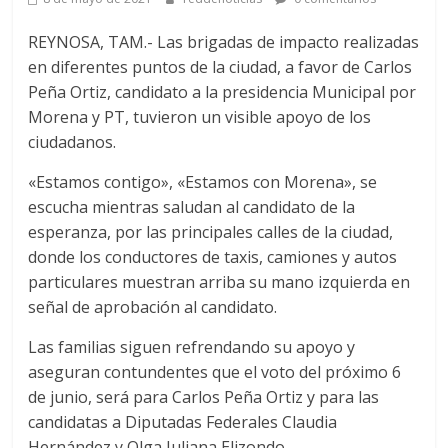
REYNOSA, TAM.- Las brigadas de impacto realizadas
en diferentes puntos de la ciudad, a favor de Carlos
Peña Ortiz, candidato a la presidencia Municipal por
Morena y PT, tuvieron un visible apoyo de los
ciudadanos.
«Estamos contigo», «Estamos con Morena», se
escucha mientras saludan al candidato de la
esperanza, por las principales calles de la ciudad,
donde los conductores de taxis, camiones y autos
particulares muestran arriba su mano izquierda en
señal de aprobación al candidato.
Las familias siguen refrendando su apoyo y
aseguran contundentes que el voto del próximo 6
de junio, será para Carlos Peña Ortiz y para las
candidatas a Diputadas Federales Claudia
Hernández y Olga Juliana Elizondo.