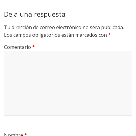
Deja una respuesta
Tu dirección de correo electrónico no será publicada.
Los campos obligatorios están marcados con
*
Comentario
*
Nombre
*