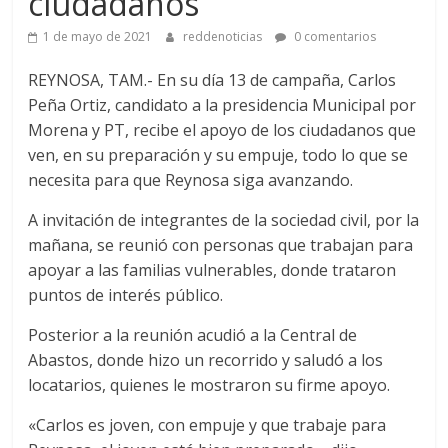
ciudadanos
1 de mayo de 2021
reddenoticias
0 comentarios
REYNOSA, TAM.- En su día 13 de campaña, Carlos
Peña Ortiz, candidato a la presidencia Municipal por
Morena y PT, recibe el apoyo de los ciudadanos que
ven, en su preparación y su empuje, todo lo que se
necesita para que Reynosa siga avanzando.
A invitación de integrantes de la sociedad civil, por la
mañana, se reunió con personas que trabajan para
apoyar a las familias vulnerables, donde trataron
puntos de interés público.
Posterior a la reunión acudió a la Central de
Abastos, donde hizo un recorrido y saludó a los
locatarios, quienes le mostraron su firme apoyo.
«Carlos es joven, con empuje y que trabaje para