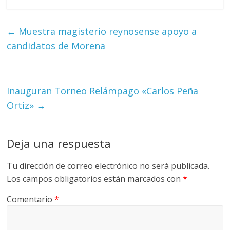
←
Muestra magisterio reynosense apoyo a
candidatos de Morena
Inauguran Torneo Relámpago «Carlos Peña
Ortiz»
→
Deja una respuesta
Tu dirección de correo electrónico no será publicada.
Los campos obligatorios están marcados con
*
Comentario
*