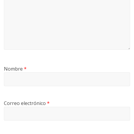
Nombre
*
Correo electrónico
*