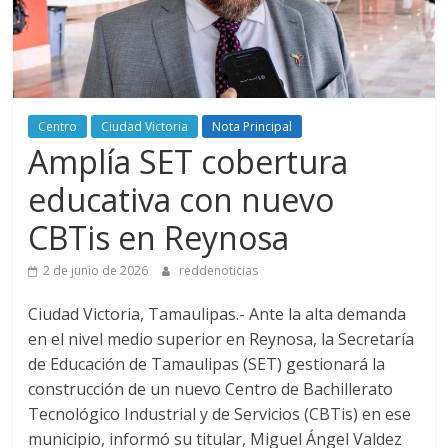
Centro
Ciudad Victoria
Nota Principal
Amplía SET cobertura
educativa con nuevo
CBTis en Reynosa
2 de junio de 2026
reddenoticias
Ciudad Victoria, Tamaulipas.- Ante la alta demanda
en el nivel medio superior en Reynosa, la Secretaría
de Educación de Tamaulipas (SET) gestionará la
construcción de un nuevo Centro de Bachillerato
Tecnológico Industrial y de Servicios (CBTis) en ese
municipio, informó su titular, Miguel Ángel Valdez