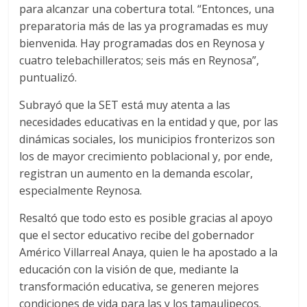
para alcanzar una cobertura total. “Entonces, una
preparatoria más de las ya programadas es muy
bienvenida. Hay programadas dos en Reynosa y
cuatro telebachilleratos; seis más en Reynosa”,
puntualizó.
Subrayó que la SET está muy atenta a las
necesidades educativas en la entidad y que, por las
dinámicas sociales, los municipios fronterizos son
los de mayor crecimiento poblacional y, por ende,
registran un aumento en la demanda escolar,
especialmente Reynosa.
Resaltó que todo esto es posible gracias al apoyo
que el sector educativo recibe del gobernador
Américo Villarreal Anaya, quien le ha apostado a la
educación con la visión de que, mediante la
transformación educativa, se generen mejores
condiciones de vida para las y los tamaulipecos.