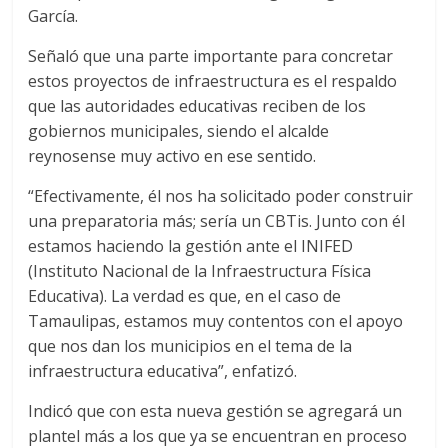
García.
Señaló que una parte importante para concretar
estos proyectos de infraestructura es el respaldo
que las autoridades educativas reciben de los
gobiernos municipales, siendo el alcalde
reynosense muy activo en ese sentido.
“Efectivamente, él nos ha solicitado poder construir
una preparatoria más; sería un CBTis. Junto con él
estamos haciendo la gestión ante el INIFED
(Instituto Nacional de la Infraestructura Física
Educativa). La verdad es que, en el caso de
Tamaulipas, estamos muy contentos con el apoyo
que nos dan los municipios en el tema de la
infraestructura educativa”, enfatizó.
Indicó que con esta nueva gestión se agregará un
plantel más a los que ya se encuentran en proceso