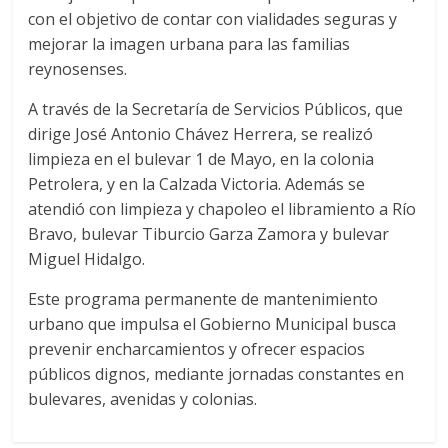
con el objetivo de contar con vialidades seguras y
mejorar la imagen urbana para las familias
reynosenses.
A través de la Secretaría de Servicios Públicos, que
dirige José Antonio Chávez Herrera, se realizó
limpieza en el bulevar 1 de Mayo, en la colonia
Petrolera, y en la Calzada Victoria. Además se
atendió con limpieza y chapoleo el libramiento a Río
Bravo, bulevar Tiburcio Garza Zamora y bulevar
Miguel Hidalgo.
Este programa permanente de mantenimiento
urbano que impulsa el Gobierno Municipal busca
prevenir encharcamientos y ofrecer espacios
públicos dignos, mediante jornadas constantes en
bulevares, avenidas y colonias.