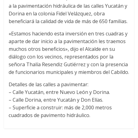
a la pavimentación hidráulica de las calles Yucatán y
Dorina en la colonia Fidel Velázquez, obra
beneficiará la calidad de vida de más de 650 familias.
«Estamos haciendo esta inversión en tres cuadras y
aparte de dar inicio a la pavimentación les traemos
muchos otros beneficios», dijo el Alcalde en su
diálogo con los vecinos, representados por la
señora Thalía Resendiz Gutiérrez y con la presencia
de funcionarios municipales y miembros del Cabildo.
Detalles de las calles a pavimentar:
– Calle Yucatán, entre Nuevo León y Dorina.
– Calle Dorina, entre Yucatán y Don Elías.
– Superficie a construir: más de 2,000 metros
cuadrados de pavimento hidráulico.