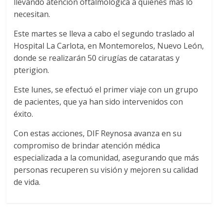
llevando atención oftalmológica a quienes más lo
necesitan.
Este martes se lleva a cabo el segundo traslado al
Hospital La Carlota, en Montemorelos, Nuevo León,
donde se realizarán 50 cirugías de cataratas y
pterigion.
Este lunes, se efectuó el primer viaje con un grupo
de pacientes, que ya han sido intervenidos con
éxito.
Con estas acciones, DIF Reynosa avanza en su
compromiso de brindar atención médica
especializada a la comunidad, asegurando que más
personas recuperen su visión y mejoren su calidad
de vida.