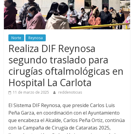
Norte
Reynosa
Realiza DIF Reynosa
segundo traslado para
cirugías oftalmológicas en
Hospital La Carlota
11 de marzo de 2025
reddenoticias
El Sistema DIF Reynosa, que preside Carlos Luis
Peña Garza, en coordinación con el Ayuntamiento
que encabeza el Alcalde, Carlos Peña Ortiz, continúa
con la Campaña de Cirugía de Cataratas 2025,