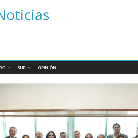
Noticias
RO
SUR
OPINIÓN