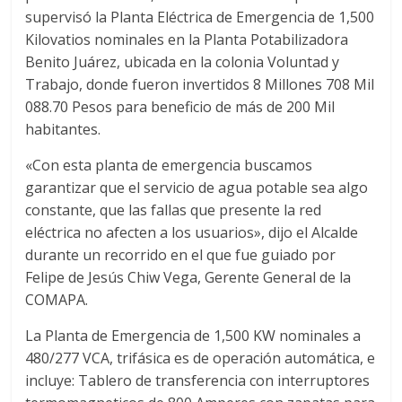
supervisó la Planta Eléctrica de Emergencia de 1,500
Kilovatios nominales en la Planta Potabilizadora
Benito Juárez, ubicada en la colonia Voluntad y
Trabajo, donde fueron invertidos 8 Millones 708 Mil
088.70 Pesos para beneficio de más de 200 Mil
habitantes.
«Con esta planta de emergencia buscamos
garantizar que el servicio de agua potable sea algo
constante, que las fallas que presente la red
eléctrica no afecten a los usuarios», dijo el Alcalde
durante un recorrido en el que fue guiado por
Felipe de Jesús Chiw Vega, Gerente General de la
COMAPA.
La Planta de Emergencia de 1,500 KW nominales a
480/277 VCA, trifásica es de operación automática, e
incluye: Tablero de transferencia con interruptores