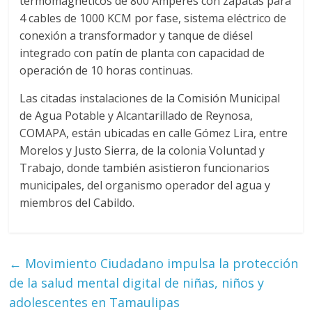
termomagneticos de 800 Amperes con zapatas para
4 cables de 1000 KCM por fase, sistema eléctrico de
conexión a transformador y tanque de diésel
integrado con patín de planta con capacidad de
operación de 10 horas continuas.
Las citadas instalaciones de la Comisión Municipal
de Agua Potable y Alcantarillado de Reynosa,
COMAPA, están ubicadas en calle Gómez Lira, entre
Morelos y Justo Sierra, de la colonia Voluntad y
Trabajo, donde también asistieron funcionarios
municipales, del organismo operador del agua y
miembros del Cabildo.
←
Movimiento Ciudadano impulsa la protección
de la salud mental digital de niñas, niños y
adolescentes en Tamaulipas