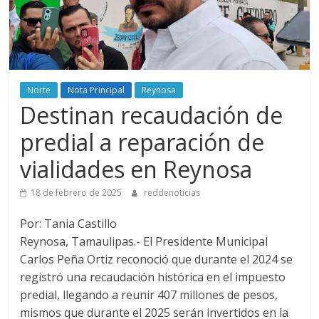
Norte
Nota Principal
Reynosa
Destinan recaudación de
predial a reparación de
vialidades en Reynosa
18 de febrero de 2025
reddenoticias
Por: Tania Castillo
Reynosa, Tamaulipas.- El Presidente Municipal
Carlos Peña Ortiz reconoció que durante el 2024 se
registró una recaudación histórica en el impuesto
predial, llegando a reunir 407 millones de pesos,
mismos que durante el 2025 serán invertidos en la