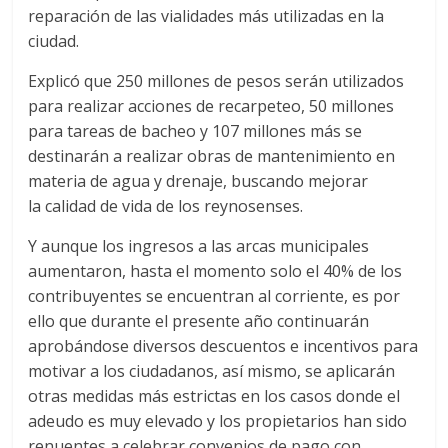
reparación de las vialidades más utilizadas en la
ciudad.
Explicó que 250 millones de pesos serán utilizados
para realizar acciones de recarpeteo, 50 millones
para tareas de bacheo y 107 millones más se
destinarán a realizar obras de mantenimiento en
materia de agua y drenaje, buscando mejorar
la calidad de vida de los reynosenses.
Y aunque los ingresos a las arcas municipales
aumentaron, hasta el momento solo el 40% de los
contribuyentes se encuentran al corriente, es por
ello que durante el presente año continuarán
aprobándose diversos descuentos e incentivos para
motivar a los ciudadanos, así mismo, se aplicarán
otras medidas más estrictas en los casos donde el
adeudo es muy elevado y los propietarios han sido
renuentes a celebrar convenios de pago con