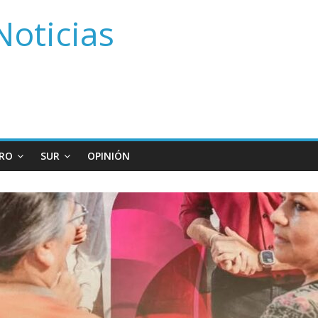
Noticias
RO
SUR
OPINIÓN