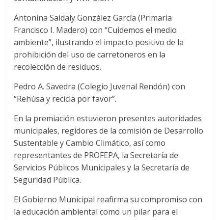
Antonina Saidaly González García (Primaria
Francisco I. Madero) con “Cuidemos el medio
ambiente”, ilustrando el impacto positivo de la
prohibición del uso de carretoneros en la
recolección de residuos.
Pedro A. Savedra (Colegio Juvenal Rendón) con
“Rehúsa y recicla por favor”.
En la premiación estuvieron presentes autoridades
municipales, regidores de la comisión de Desarrollo
Sustentable y Cambio Climático, así como
representantes de PROFEPA, la Secretaría de
Servicios Públicos Municipales y la Secretaría de
Seguridad Pública.
El Gobierno Municipal reafirma su compromiso con
la educación ambiental como un pilar para el