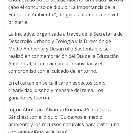
cabo el concurso de dibujo “La importancia de la
Educación Ambiental”, dirigido a alumnos de nivel
primaria.
La iniciativa, organizada a través de la Secretaría de
Desarrollo Urbano y Ecología y la Dirección de
Medio Ambiente y Desarrollo Sustentable, se
realizó en conmemoración del Día de la Educación
Ambiental, promoviendo la creatividad y el
compromiso con el cuidado del entorno.
En el certamen se calificaron aspectos como
creatividad, diseño y mensaje del tema. Los
ganadores fueron:
Ingrid Abril Lara Álvarez (Primaria Pedro Garza
Sánchez) con el dibujo “Cuidemos el medio
ambiente y los recursos naturales para evitar una
contaminación y vivir bien”.