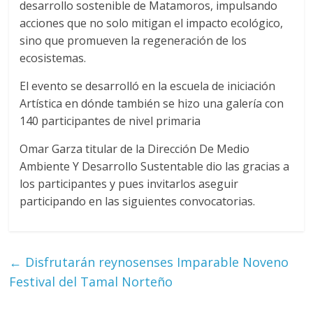
desarrollo sostenible de Matamoros, impulsando
acciones que no solo mitigan el impacto ecológico,
sino que promueven la regeneración de los
ecosistemas.
El evento se desarrolló en la escuela de iniciación
Artística en dónde también se hizo una galería con
140 participantes de nivel primaria
Omar Garza titular de la Dirección De Medio
Ambiente Y Desarrollo Sustentable dio las gracias a
los participantes y pues invitarlos aseguir
participando en las siguientes convocatorias.
←
Disfrutarán reynosenses Imparable Noveno
Festival del Tamal Norteño