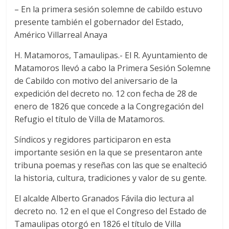
– En la primera sesión solemne de cabildo estuvo
presente también el gobernador del Estado,
Américo Villarreal Anaya
H. Matamoros, Tamaulipas.- El R. Ayuntamiento de
Matamoros llevó a cabo la Primera Sesión Solemne
de Cabildo con motivo del aniversario de la
expedición del decreto no. 12 con fecha de 28 de
enero de 1826 que concede a la Congregación del
Refugio el título de Villa de Matamoros.
Síndicos y regidores participaron en esta
importante sesión en la que se presentaron ante
tribuna poemas y reseñas con las que se enalteció
la historia, cultura, tradiciones y valor de su gente.
El alcalde Alberto Granados Fávila dio lectura al
decreto no. 12 en el que el Congreso del Estado de
Tamaulipas otorgó en 1826 el título de Villa