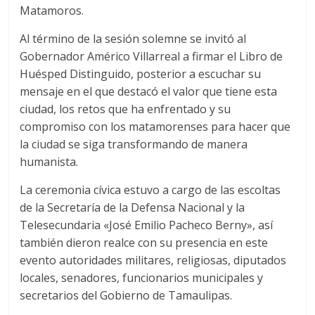
Matamoros.
Al término de la sesión solemne se invitó al
Gobernador Américo Villarreal a firmar el Libro de
Huésped Distinguido, posterior a escuchar su
mensaje en el que destacó el valor que tiene esta
ciudad, los retos que ha enfrentado y su
compromiso con los matamorenses para hacer que
la ciudad se siga transformando de manera
humanista.
La ceremonia cívica estuvo a cargo de las escoltas
de la Secretaría de la Defensa Nacional y la
Telesecundaria «José Emilio Pacheco Berny», así
también dieron realce con su presencia en este
evento autoridades militares, religiosas, diputados
locales, senadores, funcionarios municipales y
secretarios del Gobierno de Tamaulipas.