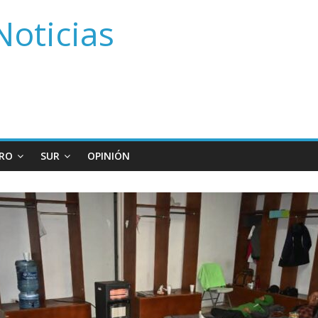
Noticias
RO
SUR
OPINIÓN