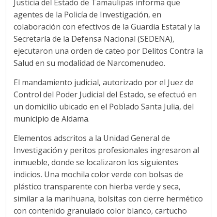
Justicia del Estado de Tamaulipas informa que
agentes de la Policía de Investigación, en
colaboración con efectivos de la Guardia Estatal y la
Secretaría de la Defensa Nacional (SEDENA),
ejecutaron una orden de cateo por Delitos Contra la
Salud en su modalidad de Narcomenudeo.
El mandamiento judicial, autorizado por el Juez de
Control del Poder Judicial del Estado, se efectuó en
un domicilio ubicado en el Poblado Santa Julia, del
municipio de Aldama.
Elementos adscritos a la Unidad General de
Investigación y peritos profesionales ingresaron al
inmueble, donde se localizaron los siguientes
indicios. Una mochila color verde con bolsas de
plástico transparente con hierba verde y seca,
similar a la marihuana, bolsitas con cierre hermético
con contenido granulado color blanco, cartucho