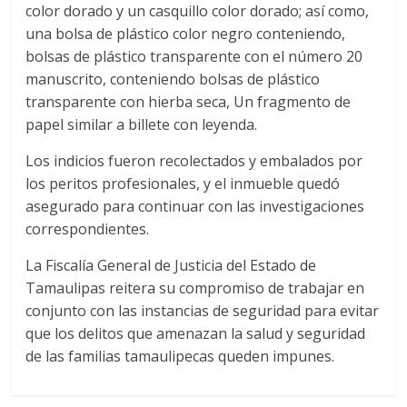
color dorado y un casquillo color dorado; así como,
una bolsa de plástico color negro conteniendo,
bolsas de plástico transparente con el número 20
manuscrito, conteniendo bolsas de plástico
transparente con hierba seca, Un fragmento de
papel similar a billete con leyenda.
Los indicios fueron recolectados y embalados por
los peritos profesionales, y el inmueble quedó
asegurado para continuar con las investigaciones
correspondientes.
La Fiscalía General de Justicia del Estado de
Tamaulipas reitera su compromiso de trabajar en
conjunto con las instancias de seguridad para evitar
que los delitos que amenazan la salud y seguridad
de las familias tamaulipecas queden impunes.